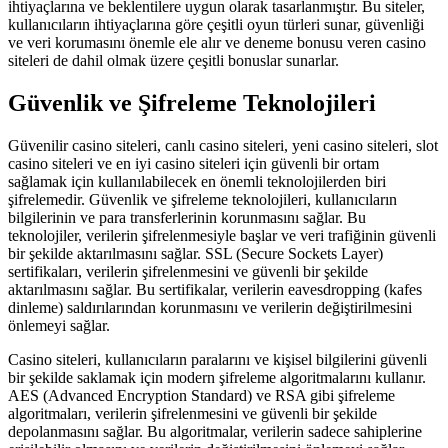
ihtiyaçlarına ve beklentilere uygun olarak tasarlanmıştır. Bu siteler,
kullanıcıların ihtiyaçlarına göre çeşitli oyun türleri sunar, güvenliği
ve veri korumasını önemle ele alır ve deneme bonusu veren casino
siteleri de dahil olmak üzere çeşitli bonuslar sunarlar.
Güvenlik ve Şifreleme Teknolojileri
Güvenilir casino siteleri, canlı casino siteleri, yeni casino siteleri, slot
casino siteleri ve en iyi casino siteleri için güvenli bir ortam
sağlamak için kullanılabilecek en önemli teknolojilerden biri
şifrelemedir. Güvenlik ve şifreleme teknolojileri, kullanıcıların
bilgilerinin ve para transferlerinin korunmasını sağlar. Bu
teknolojiler, verilerin şifrelenmesiyle başlar ve veri trafiğinin güvenli
bir şekilde aktarılmasını sağlar. SSL (Secure Sockets Layer)
sertifikaları, verilerin şifrelenmesini ve güvenli bir şekilde
aktarılmasını sağlar. Bu sertifikalar, verilerin eavesdropping (kafes
dinleme) saldırılarından korunmasını ve verilerin değiştirilmesini
önlemeyi sağlar.
Casino siteleri, kullanıcıların paralarını ve kişisel bilgilerini güvenli
bir şekilde saklamak için modern şifreleme algoritmalarını kullanır.
AES (Advanced Encryption Standard) ve RSA gibi şifreleme
algoritmaları, verilerin şifrelenmesini ve güvenli bir şekilde
depolanmasını sağlar. Bu algoritmalar, verilerin sadece sahiplerine