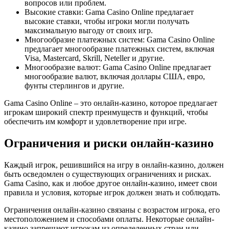
вопросов или проблем.
Высокие ставки: Gama Casino Online предлагает
высокие ставки, чтобы игроки могли получать
максимальную выгоду от своих игр.
Многообразие платежных систем: Gama Casino Online
предлагает многообразие платежных систем, включая
Visa, Mastercard, Skrill, Neteller и другие.
Многообразие валют: Gama Casino Online предлагает
многообразие валют, включая доллары США, евро,
фунты стерлингов и другие.
Gama Casino Online – это онлайн-казино, которое предлагает
игрокам широкий спектр преимуществ и функций, чтобы
обеспечить им комфорт и удовлетворение при игре.
Ограничения и риски онлайн-казино
Каждый игрок, решившийся на игру в онлайн-казино, должен
быть осведомлен о существующих ограничениях и рисках.
Gama Casino, как и любое другое онлайн-казино, имеет свои
правила и условия, которые игрок должен знать и соблюдать.
Ограничения онлайн-казино связаны с возрастом игрока, его
местоположением и способами оплаты. Некоторые онлайн-
казино запрещают игрокам из определенных стран или