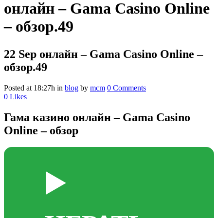
онлайн – Gama Casino Online
– обзор.49
22 Sep
онлайн – Gama Casino Online –
обзор.49
Posted at 18:27h
in
blog
by
mcm
0 Comments
0
Likes
Гама казино онлайн – Gama Casino
Online – обзор
▶️