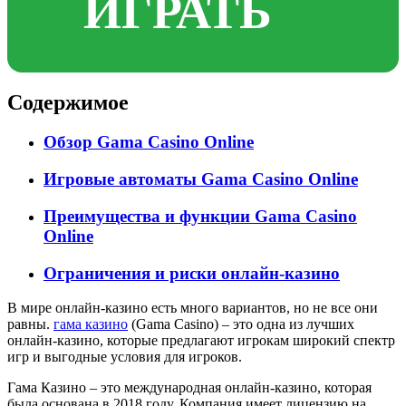
ИГРАТЬ
Содержимое
Обзор Gama Casino Online
Игровые автоматы Gama Casino Online
Преимущества и функции Gama Casino
Online
Ограничения и риски онлайн-казино
В мире онлайн-казино есть много вариантов, но не все они
равны.
гама казино
(Gama Casino) – это одна из лучших
онлайн-казино, которые предлагают игрокам широкий спектр
игр и выгодные условия для игроков.
Гама Казино – это международная онлайн-казино, которая
была основана в 2018 году. Компания имеет лицензию на