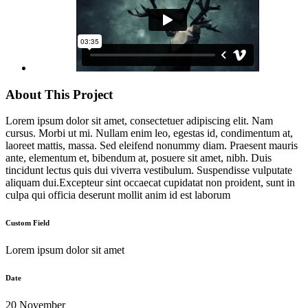
About This Project
Lorem ipsum dolor sit amet, consectetuer adipiscing elit. Nam
cursus. Morbi ut mi. Nullam enim leo, egestas id, condimentum at,
laoreet mattis, massa. Sed eleifend nonummy diam. Praesent mauris
ante, elementum et, bibendum at, posuere sit amet, nibh. Duis
tincidunt lectus quis dui viverra vestibulum. Suspendisse vulputate
aliquam dui.Excepteur sint occaecat cupidatat non proident, sunt in
culpa qui officia deserunt mollit anim id est laborum
Custom Field
Lorem ipsum dolor sit amet
Date
20 November