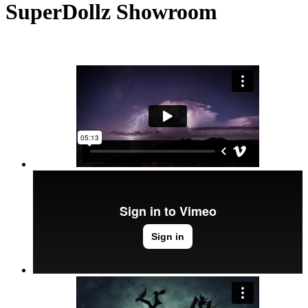
SuperDollz Showroom