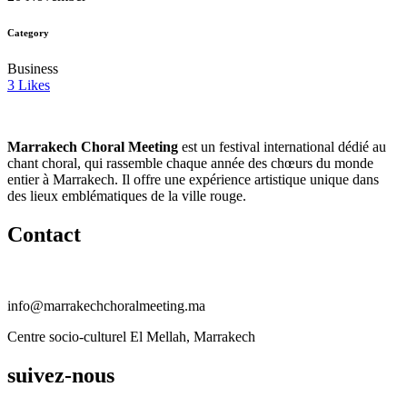
Category
Business
3
Likes
Marrakech Choral Meeting
est un festival international dédié au
chant choral, qui rassemble chaque année des chœurs du monde
entier à Marrakech. Il offre une expérience artistique unique dans
des lieux emblématiques de la ville rouge.
Contact
info@marrakechchoralmeeting.ma
Centre socio-culturel El Mellah, Marrakech
suivez-nous