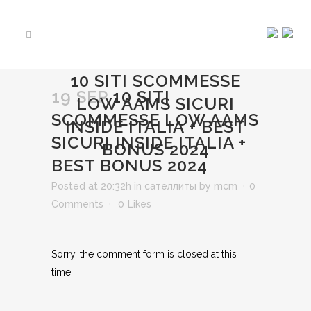
10 SITI SCOMMESSE
19 SEP
10 SITI
LOW AAMS SICURI
SCOMMESSE LOW AAMS
INSIDE ITALIA + BEST
SICURI INSIDE ITALIA +
BONUS 2024
BEST BONUS 2024
Posted at 20:32h
in
сателлиты
by
mcm
0
Comments
0
Likes
Sorry, the comment form is closed at this
time.