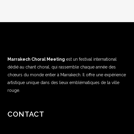
Marrakech Choral Meeting
est un festival international
dédié au chant choral, qui rassemble chaque année des
chœurs du monde entier à Marrakech. Il offre une expérience
artistique unique dans des lieux emblématiques de la ville
rouge.
CONTACT