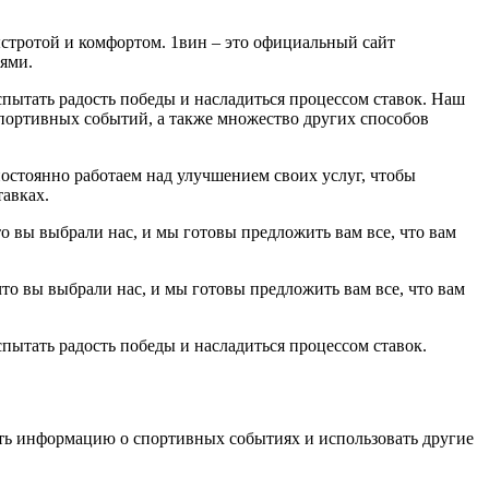
быстротой и комфортом. 1вин – это официальный сайт
ями.
 испытать радость победы и насладиться процессом ставок. Наш
спортивных событий, а также множество других способов
остоянно работаем над улучшением своих услуг, чтобы
тавках.
 вы выбрали нас, и мы готовы предложить вам все, что вам
то вы выбрали нас, и мы готовы предложить вам все, что вам
испытать радость победы и насладиться процессом ставок.
чать информацию о спортивных событиях и использовать другие