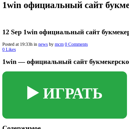
1win официальный сайт букме
12 Sep
1win официальный сайт букмекер
Posted at 19:33h
in
news
by
mcm
0 Comments
0
Likes
1win — официальный сайт букмекерско
▶️ ИГРАТЬ
Содержимое