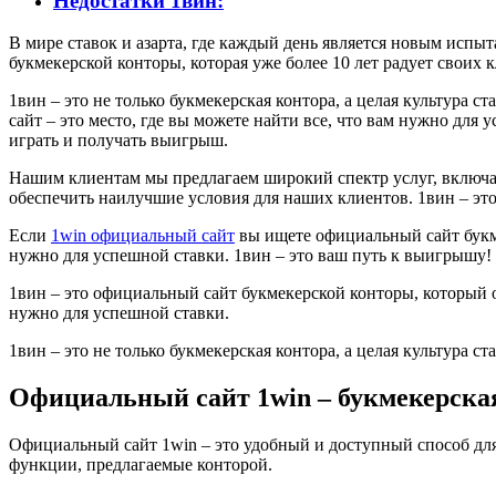
Недостатки 1вин:
В мире ставок и азарта, где каждый день является новым испы
букмекерской конторы, которая уже более 10 лет радует сво
1вин – это не только букмекерская контора, а целая культура 
сайт – это место, где вы можете найти все, что вам нужно дл
играть и получать выигрыш.
Нашим клиентам мы предлагаем широкий спектр услуг, включа
обеспечить наилучшие условия для наших клиентов. 1вин – это
Если
1win официальный сайт
вы ищете официальный сайт букме
нужно для успешной ставки. 1вин – это ваш путь к выигрышу!
1вин – это официальный сайт букмекерской конторы, который о
нужно для успешной ставки.
1вин – это не только букмекерская контора, а целая культура с
Официальный сайт 1win – букмекерска
Официальный сайт 1win – это удобный и доступный способ для
функции, предлагаемые конторой.