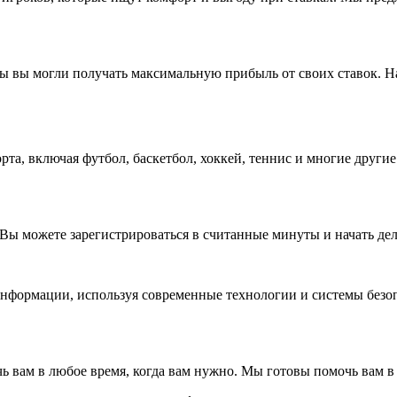
ы вы могли получать максимальную прибыль от своих ставок. 
а, включая футбол, баскетбол, хоккей, теннис и многие другие.
 Вы можете зарегистрироваться в считанные минуты и начать дел
нформации, используя современные технологии и системы безоп
ь вам в любое время, когда вам нужно. Мы готовы помочь вам в