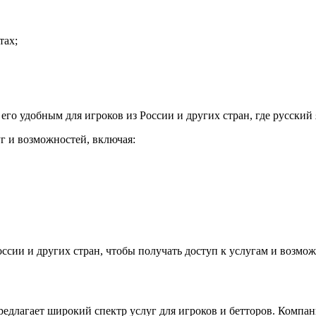
тах;
 его удобным для игроков из России и других стран, где русский
г и возможностей, включая:
ссии и других стран, чтобы получать доступ к услугам и возмо
едлагает широкий спектр услуг для игроков и бетторов. Компани