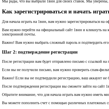
Мы рады, что вы выбрали 1вин для своих ставок. Мы уверены,
Как зарегистрироваться и начать играт
Для начала играть на 1вин, вам нужно зарегистрироваться на 
Вам нужно перейти на официальный сайт 1вин и кликнуть на к
электронной почты.
Важно! Вам нужно выбрать сложный пароль и подтвердить его.
Шаг 2: подтверждение регистрации
После регистрации вам будет отправлено письмо с ссылкой на 
Если вы не получили письмо, вам нужно проверить спам-фильт
Важно! Если вы не подтвердили регистрацию, ваш аккаунт не 
После подтверждения регистрации вы сможете зайти на сайт 1в
Обратите внимание, что для начала играть вам нужно иметь ми
Вы можете пополнить счет с помощью различных платежных систем