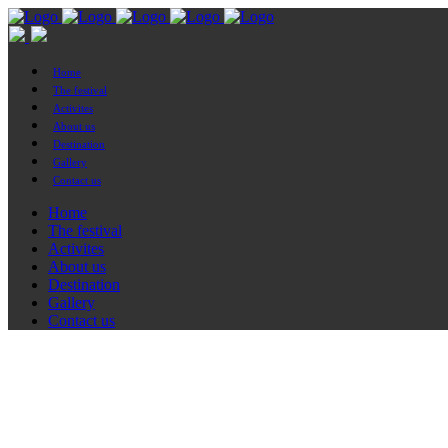
Home
The festival
Activites
About us
Destination
Gallery
Contact us
Home
The festival
Activites
About us
Destination
Gallery
Contact us