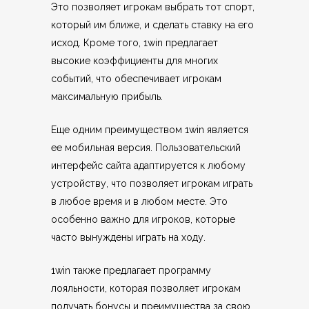
Это позволяет игрокам выбрать тот спорт,
который им ближе, и сделать ставку на его
исход. Кроме того, 1win предлагает
высокие коэффициенты для многих
событий, что обеспечивает игрокам
максимальную прибыль.
Еще одним преимуществом 1win является
ее мобильная версия. Пользовательский
интерфейс сайта адаптируется к любому
устройству, что позволяет игрокам играть
в любое время и в любом месте. Это
особенно важно для игроков, которые
часто вынуждены играть на ходу.
1win также предлагает программу
лояльности, которая позволяет игрокам
получать бонусы и преимущества за свою