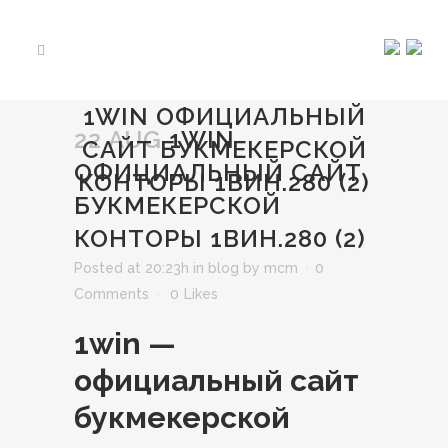
1WIN ОФИЦИАЛЬНЫЙ
22 AUG
1WIN
САЙТ БУКМЕКЕРСКОЙ
ОФИЦИАЛЬНЫЙ САЙТ
КОНТОРЫ 1ВИН.280 (2)
БУКМЕКЕРСКОЙ
КОНТОРЫ 1ВИН.280 (2)
Posted at 20:23h
in
blog
by
mcm
0
Comments
0
Likes
1win —
официальный сайт
букмекерской