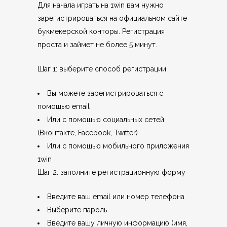
Для начала играть на 1win вам нужно
зарегистрироваться на официальном сайте
букмекерской конторы. Регистрация
проста и займет не более 5 минут.
Шаг 1: выберите способ регистрации
Вы можете зарегистрироваться с
помощью email
Или с помощью социальных сетей
(Вконтакте, Facebook, Twitter)
Или с помощью мобильного приложения
1win
Шаг 2: заполните регистрационную форму
Введите ваш email или номер телефона
Выберите пароль
Введите вашу личную информацию (имя,