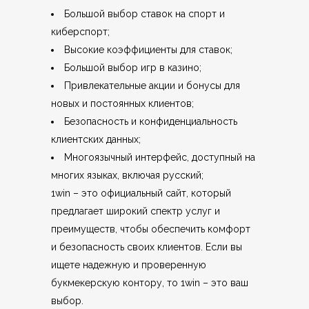
Большой выбор ставок на спорт и
киберспорт;
Высокие коэффициенты для ставок;
Большой выбор игр в казино;
Привлекательные акции и бонусы для
новых и постоянных клиентов;
Безопасность и конфиденциальность
клиентских данных;
Многоязычный интерфейс, доступный на
многих языках, включая русский;
1win – это официальный сайт, который
предлагает широкий спектр услуг и
преимуществ, чтобы обеспечить комфорт
и безопасность своих клиентов. Если вы
ищете надежную и проверенную
букмекерскую контору, то 1win – это ваш
выбор.