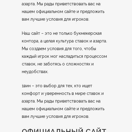
азарта. Мы рады приветствовать вас на
нашем официальном сайте и предложить
вам лучшие условия для игроков.
Наш сайт – это не только букмекерская
контора, а целая культура ставок и азарта.
Мы создаем условия для того, чтобы
каждый игрок мог насладиться процессом
ставок, не заботясь о сложностях и
неудобствах.
1вин – это выбор для тех, кто ищет
комфорт и уверенность в мире ставок и
азарта. Мы рады приветствовать вас на
нашем официальном сайте и предложить
вам лучшие условия для игроков.
ОФИЦИАЛЬНЫЙ САЙТ