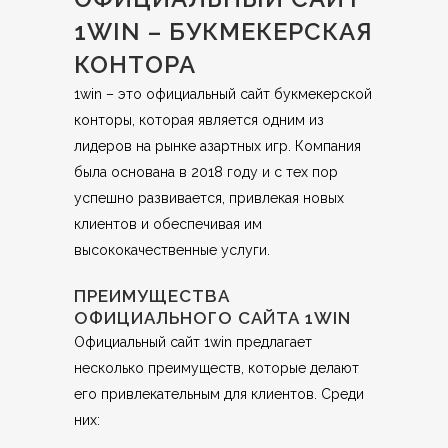
1WIN – БУКМЕКЕРСКАЯ
КОНТОРА
1win – это официальный сайт букмекерской
конторы, которая является одним из
лидеров на рынке азартных игр. Компания
была основана в 2018 году и с тех пор
успешно развивается, привлекая новых
клиентов и обеспечивая им
высококачественные услуги.
ПРЕИМУЩЕСТВА
ОФИЦИАЛЬНОГО САЙТА 1WIN
Официальный сайт 1win предлагает
несколько преимуществ, которые делают
его привлекательным для клиентов. Среди
них: