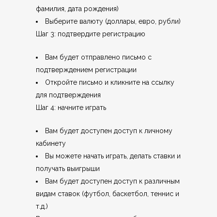
фамилия, дата рождения)
Выберите валюту (доллары, евро, рубли)
Шаг 3: подтвердите регистрацию
Вам будет отправлено письмо с
подтверждением регистрации
Откройте письмо и кликните на ссылку
для подтверждения
Шаг 4: начните играть
Вам будет доступен доступ к личному
кабинету
Вы можете начать играть, делать ставки и
получать выигрыши
Вам будет доступен доступ к различным
видам ставок (футбол, баскетбол, теннис и
т.д.)