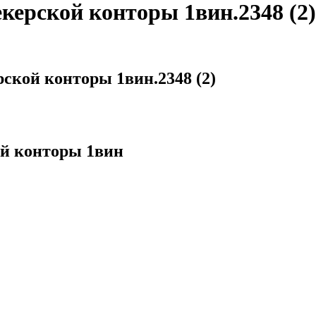
керской конторы 1вин.2348 (2)
ской конторы 1вин.2348 (2)
й конторы 1вин