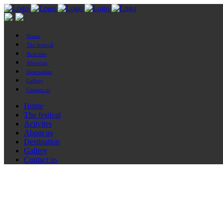
Home
The festival
Activites
About us
Destination
Gallery
Contact us
Home
The festival
Activites
About us
Destination
Gallery
Contact us