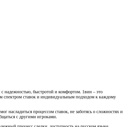
я с надежностью, быстротой и комфортом. 1вин – это
им спектром ставок и индивидуальным подходом к каждому
 мог насладиться процессом ставок, не заботясь о сложностях и
общаться с другими игроками.
ежный процесс сделки, доступность на русском языке.