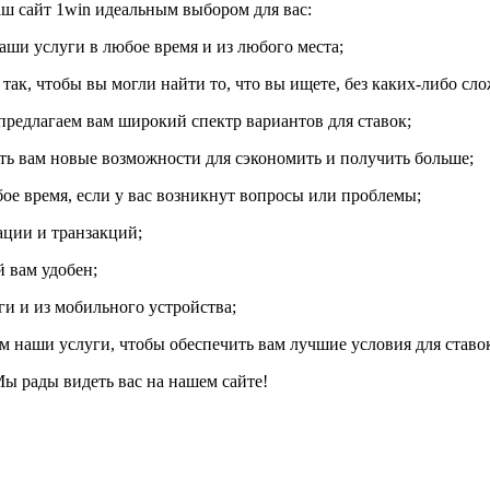
ш сайт 1win идеальным выбором для вас:
аши услуги в любое время и из любого места;
так, чтобы вы могли найти то, что вы ищете, без каких-либо сл
предлагаем вам широкий спектр вариантов для ставок;
ть вам новые возможности для сэкономить и получить больше;
ое время, если у вас возникнут вопросы или проблемы;
ации и транзакций;
 вам удобен;
ги и из мобильного устройства;
 наши услуги, чтобы обеспечить вам лучшие условия для ставок
Мы рады видеть вас на нашем сайте!