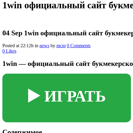
1win официальный сайт букме
04 Sep
1win официальный сайт букмекер
Posted at 22:12h
in
news
by
mcm
0 Comments
0
Likes
1win — официальный сайт букмекерско
▶️ ИГРАТЬ
Содержимое