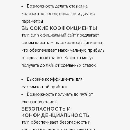
Возможность делать ставки на
количество голов, пенальти и другие
параметры
ВЫСОКИЕ КОЭФФИЦИЕНТЫ
1win
1win официальный сайт
предлагает
своим клиентам высокие коэффициенты,
что обеспечивает максимальную прибыль
от сделанных ставок. Клиенты могут
получать до 95% от сделанных ставок.
Высокие коэффициенты для
максимальной прибыли
Возможность получать до 95% от
сделанных ставок
БЕЗОПАСНОСТЬ И
КОНФИДЕНЦИАЛЬНОСТЬ
1win обеспечивает безопасность и
конфиденциальность своих клиентов,