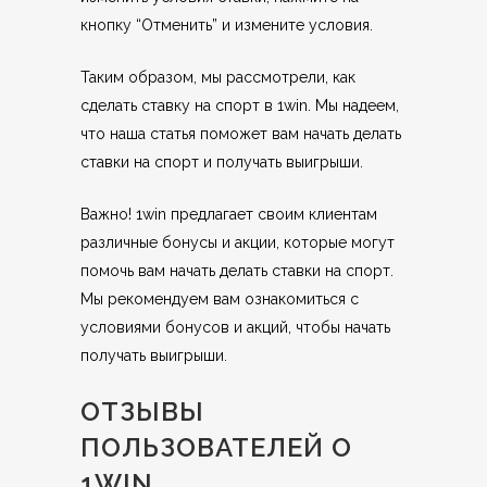
кнопку “Отменить” и измените условия.
Таким образом, мы рассмотрели, как
сделать ставку на спорт в 1win. Мы надеем,
что наша статья поможет вам начать делать
ставки на спорт и получать выигрыши.
Важно! 1win предлагает своим клиентам
различные бонусы и акции, которые могут
помочь вам начать делать ставки на спорт.
Мы рекомендуем вам ознакомиться с
условиями бонусов и акций, чтобы начать
получать выигрыши.
ОТЗЫВЫ
ПОЛЬЗОВАТЕЛЕЙ О
1WIN