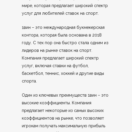
мире, которая предлагает широкий спектр
услуг для любителей ставок на спорт.
1вин – это международная букмекерская
контора, которая была основана в 2018
году. С тех пор она быстро стала одним из
лидеров на рынке ставок на спорт.
Компания предлагает широкий спектр
услуг, включая ставки на футбол,
баскетбол, теннис, хоккей и другие виды
спорта.
Один из ключевых преимуществ 1вин – это
высокие коэффициенты. Компания
предлагает некоторые из самых высоких
коэффициентов на рынке, что позволяет
игрокам получать максимальную прибыль