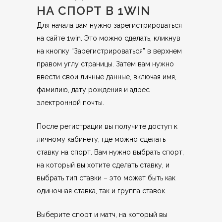
НА СПОРТ В 1WIN
Для начала вам нужно зарегистрироваться
на сайте 1win. Это можно сделать, кликнув
на кнопку “Зарегистрироваться” в верхнем
правом углу страницы. Затем вам нужно
ввести свои личные данные, включая имя,
фамилию, дату рождения и адрес
электронной почты.
После регистрации вы получите доступ к
личному кабинету, где можно сделать
ставку на спорт. Вам нужно выбрать спорт,
на который вы хотите сделать ставку, и
выбрать тип ставки – это может быть как
одиночная ставка, так и группа ставок.
Выберите спорт и матч, на который вы