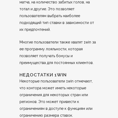
матча, на количество забитых голов, на
тотал и другие. Это позволяет
пользователям выбрать наиболее
подходящий тип ставки в зависимости от
их предпочтений.
Многие пользователи также хвалят 1win за
ее программу лояльности, которая
позволяет получать бонусы и
преимущества для постоянных клиентов.
НЕДОСТАТКИ 1WIN
Некоторые пользователи 1win отмечают,
что контора может иметь некоторые
ограничения для некоторых стран или
регионов. Это может привести к
ограничениям в доступе к функциям или
ограничению размера ставок.