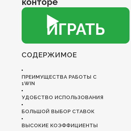
конторе
▶️
ИГРАТЬ
СОДЕРЖИМОЕ
ПРЕИМУЩЕСТВА РАБОТЫ С
1WIN
УДОБСТВО ИСПОЛЬЗОВАНИЯ
БОЛЬШОЙ ВЫБОР СТАВОК
ВЫСОКИЕ КОЭФФИЦИЕНТЫ