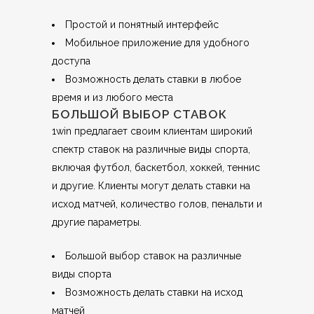
Простой и понятный интерфейс
Мобильное приложение для удобного
доступа
Возможность делать ставки в любое
время и из любого места
БОЛЬШОЙ ВЫБОР СТАВОК
1win предлагает своим клиентам широкий
спектр ставок на различные виды спорта,
включая футбол, баскетбол, хоккей, теннис
и другие. Клиенты могут делать ставки на
исход матчей, количество голов, пенальти и
другие параметры.
Большой выбор ставок на различные
виды спорта
Возможность делать ставки на исход
матчей