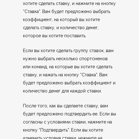
хотите сделать ставку, и нажмите на кнопку
“Ставка”. Вам будет предложено выбрать
коэффициент, на который вы хотите
сделать ставку, и количество денег,
которое вы хотите поставить.
Если вы хотите сделать группу ставок, вам
нужно выбрать несколько спортсменов
или команд, на которые вы хотите сделать
ставку, и нажать на кнопку “Ставка”. Вам
будет предложено выбрать коэффициент и
количество денег для каждой ставки.
После того, как вы сделаете ставку, вам
будет предложено подтвердить ее. Если вы
согласны с условиями ставки, нажмите на
кнопку “Подтвердить”. Если вы хотите
изменить условия ставки, нажмите на