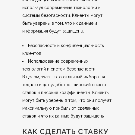
используя современные технологии и
системы безопасности. Клиенты могут
быть уверены в том, что их данные и
информация будут защищены.
Безопасность и конфиденциальность
клиентов
Использование современных
технологий и систем безопасности
В целом, 1win – это отличный выбор для
тех, кто ищет удобство, широкий спектр
ставок и высокие коэффициенты. Клиенты
могут быть уверены в том, что они получат
максимальную прибыль от сделанных
ставок и что их данные будут защищены.
КАК СДЕЛАТЬ СТАВКУ