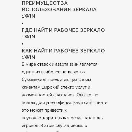
ПРЕИМУЩЕСТВА
ИСПОЛЬЗОВАНИЯ ЗЕРКАЛА
1WIN
ГДЕ НАЙТИ РАБОЧЕЕ ЗЕРКАЛО
1WIN
КАК НАЙТИ РАБОЧЕЕ ЗЕРКАЛО
1WIN
В мире ставок и азарта
1вин
является
одним из наиболее популярных
букмекеров, предлагающих своим
клиентам широкий спектр услуг и
возможностей для ставок. Однако, не
всегда доступен официальный сайт 1вин, и
это может привести к
неудовлетворительным результатам для
игроков. В этом случае, зеркало