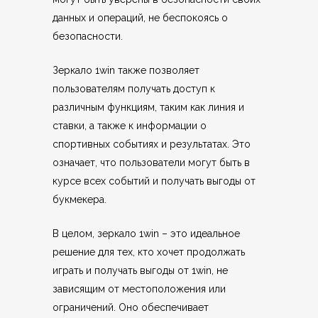
данных и операций, не беспокоясь о
безопасности.
Зеркало 1win также позволяет
пользователям получать доступ к
различным функциям, таким как линия и
ставки, а также к информации о
спортивных событиях и результатах. Это
означает, что пользователи могут быть в
курсе всех событий и получать выгоды от
букмекера.
В целом, зеркало 1win – это идеальное
решение для тех, кто хочет продолжать
играть и получать выгоды от 1win, не
зависящим от местоположения или
ограничений. Оно обеспечивает