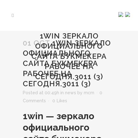
1WIN ЗЕРКАЛО
01 OCT
1WIN ЗЕРКАЛО
ОФИЦИАЛЬНОГО
ОФИЦИАЛЬНОГО
САЙТА БУКМЕКЕРА
САЙТА БУКМЕКЕРА
РАБОЧЕЕ НА
РАБОЧЕЕ НА
СЕГОДНЯ.3011 (3)
СЕГОДНЯ.3011 (3)
Posted at 00:49h
in
news
by
mcm
0
Comments
0
Likes
1win — зеркало
официального