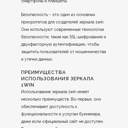
смартфоны и планшеты.
Безопасность – это один из основных
приоритетов для создателей зеркала 1win.
Они используют современные технологии
безопасности, такие как SSL-шифрование и
двухфакторную аутентификацию, чтобы
защитить пользователей от мошенничества
и утечки данных.
ПРЕИМУЩЕСТВА
ИСПОЛЬЗОВАНИЯ ЗЕРКАЛА
1WIN
Использование зеркала 1win имеет
несколько преимуществ. Во-первых, оно
обеспечивает доступность к
функциональности и услугам букмекера,
даже если официальный сайт не доступен.