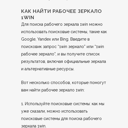
КАК НАЙТИ РАБОЧЕЕ ЗЕРКАЛО
1WIN
Для поиска рабочего зеркала 1win можно
использовать поисковые системы, такие как
Google, Yandex или Bing. Введите в
поисковик запрос “1win зеркало” или “1win
рабочее зеркало”, и вы получите список
результатов, включая официальные зеркала
и альтернативные ресурсы.
Вот несколько способов, которые помогут
вам найти рабочее зеркало 1win:
1. Используйте поисковые системы: как мы
уже сказали, можно использовать
поисковые системы для поиска рабочего
зеркала 1win.