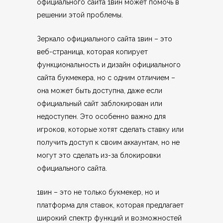
официального сайта 1вин может помочь в
решении этой проблемы.
Зеркало официального сайта 1вин – это
веб-страница, которая копирует
функциональность и дизайн официального
сайта букмекера, но с одним отличием –
она может быть доступна, даже если
официальный сайт заблокирован или
недоступен. Это особенно важно для
игроков, которые хотят сделать ставку или
получить доступ к своим аккаунтам, но не
могут это сделать из-за блокировки
официального сайта.
1вин – это не только букмекер, но и
платформа для ставок, которая предлагает
широкий спектр функций и возможностей