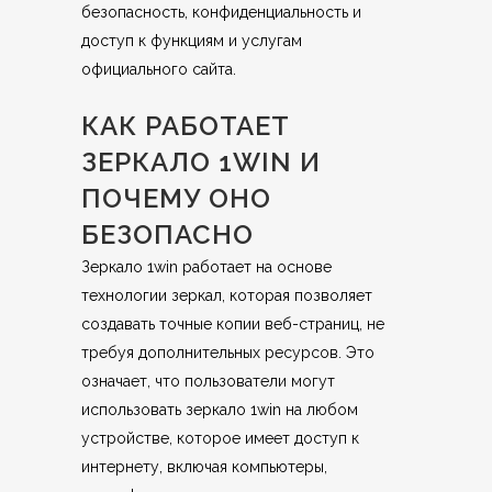
безопасность, конфиденциальность и
доступ к функциям и услугам
официального сайта.
КАК РАБОТАЕТ
ЗЕРКАЛО 1WIN И
ПОЧЕМУ ОНО
БЕЗОПАСНО
Зеркало 1win работает на основе
технологии зеркал, которая позволяет
создавать точные копии веб-страниц, не
требуя дополнительных ресурсов. Это
означает, что пользователи могут
использовать зеркало 1win на любом
устройстве, которое имеет доступ к
интернету, включая компьютеры,