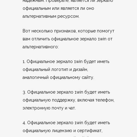
надежным. Проверьте, является ли зеркало
официальным или является ли оно
альтернативным ресурсом.
Вот несколько признаков, которые помогут
вам отличить официальное зеркало 1win от
альтернативного:
1. Официальное зеркало 1win будет иметь
официальный логотип и дизайн,
аналогичный официальному сайту.
3. Официальное зеркало 1win будет иметь
официальную поддержку, включая телефон,
электронную почту и чат.
4. Официальное зеркало 1win будет иметь
официальную лицензию и сертификат,