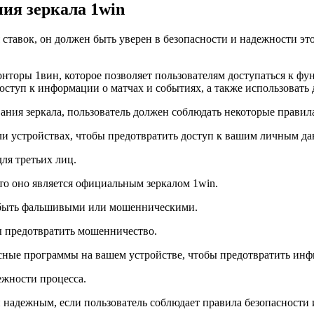
ия зеркала 1win
я ставок, он должен быть уверен в безопасности и надежности эт
онторы 1вин, которое позволяет пользователям доступаться к фу
 доступ к информации о матчах и событиях, а также использовать
ания зеркала, пользователь должен соблюдать некоторые правил
ли устройствах, чтобы предотвратить доступ к вашим личным д
ля третьих лиц.
 что оно является официальным зеркалом 1win.
ут быть фальшивыми или мошенническими.
бы предотвратить мошенничество.
усные программы на вашем устройстве, чтобы предотвратить ин
дежности процесса.
надежным, если пользователь соблюдает правила безопасности и р