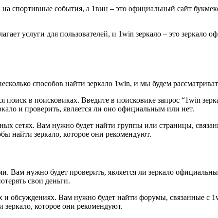
и на спортивные события, а 1вин – это официальный сайт букмек
агает услуги для пользователей, и 1win зеркало – это зеркало о
несколько способов найти зеркало 1win, и мы будем рассматриват
 поиск в поисковиках. Введите в поисковике запрос “1win зерка
ркало и проверить, является ли оно официальным или нет.
ных сетях. Вам нужно будет найти группы или страницы, связан
бы найти зеркало, которое они рекомендуют.
и. Вам нужно будет проверить, является ли зеркало официальным
отерять свои деньги.
х и обсуждениях. Вам нужно будет найти форумы, связанные с 1
 зеркало, которое они рекомендуют.