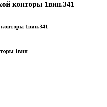
кой конторы 1вин.341
 конторы 1вин.341
нторы 1вин