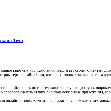
ркала 1win
 рынке азартных игр. Компания предлагает своим клиентам широк
отрим зеркало сайта 1вин, которое позволяет пользователям дос
орт или киберспорт, но и возможность получить доступ к широком
о способов сделать ставку, включая мобильные приложения, веб
 для онлайн-казино. Компания предлагает своим клиентам множес