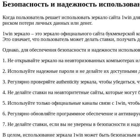
Безопасность и надежность использован
Когда пользователь решает использовать зеркало сайта 1win дл
риском потери личных данных или денег.
1win зеркало – это зеркало официального сайта букмекерской к
Это означает, что пользователь может делать ставки, получать
Однако, для обеспечения безопасности и надежности использов
1. Не открывайте зеркало на неавторизованных компьютерах и
2. Используйте надежные пароли и не делайте их доступными д
3. Регулярно проверяйте authenticity зеркала, чтобы убедиться,
4. Не делайте ставки на неавторитетные сайты, которые мог
5. Используйте только официальные каналы связи с 1win, что
6. Регулярно обновляйте программное обеспечение и антивир
7. Не делайте ставки, если вы не уверены в безопасности и на
В целом, использование зеркала 1win может быть безопасным и 