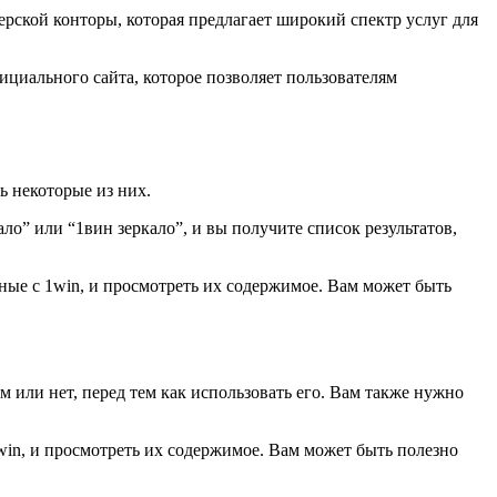
ерской конторы, которая предлагает широкий спектр услуг для
фициального сайта, которое позволяет пользователям
ь некоторые из них.
ло” или “1вин зеркало”, и вы получите список результатов,
ные с 1win, и просмотреть их содержимое. Вам может быть
 или нет, перед тем как использовать его. Вам также нужно
win, и просмотреть их содержимое. Вам может быть полезно