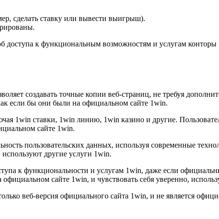
ер, сделать ставку или вывести выигрыш).
трированы.
соб доступа к функциональным возможностям и услугам конторы 
зволяет создавать точные копии веб-страниц, не требуя дополнит
как если бы они были на официальном сайте 1win.
ая 1win ставки, 1win линию, 1win казино и другие. Пользователи
ициальном сайте 1win.
льность пользовательских данных, используя современные техно
и используют другие услуги 1win.
ступа к функциональности и услугам 1win, даже если официальн
 официальном сайте 1win, и чувствовать себя уверенно, использ
только веб-версия официального сайта 1win, и не является офи