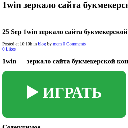
1win зеркало сайта букмекерс
25 Sep
1win зеркало сайта букмекерской
Posted at 10:10h
in
blog
by
mcm
0 Comments
0
Likes
1win — зеркало сайта букмекерской ко
▶️ ИГРАТЬ
Содержимое