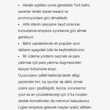
Hesabı açtıktan sonra genellikle Türk bahis
severler direkt olarak reward ve
promosyonlara göz atmaktadır.
Artık sitenin işleyişine, kayıt sürecine,
bonuslarına empieza oyunlarına göz atmak
gerekiyor.
Bahis yapılabilecek en popüler spor
dallarını aşağıdaki liste ile keşfedebilirsiniz.
Bir ödeme yöntemi seçmek ve para
yatırmak için para yatırma düğmesinden
kasiyer bölümüne erişin.
Oyuncuların 1xBet hakkında takdir ettiği
şeylerden biri, niş sporlar da dahil olmak
üzere spor çeşitliliğidir. Ayrıca, sorunlarınız
your ex an çözülebileceği için 7/24 müşteri
destek hizmetinden de memnun kalacaksınız.
Ligleri empieza gelecek maçları analiz ettikten