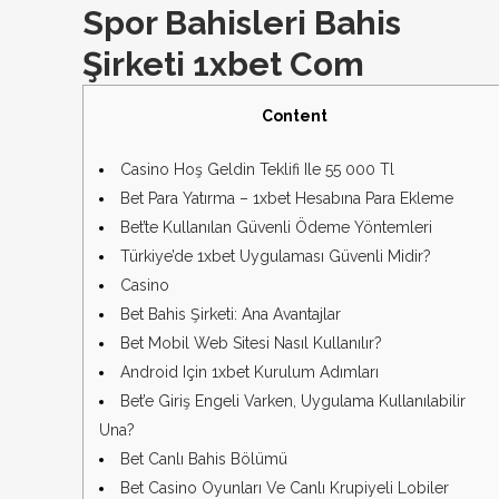
Spor Bahisleri Bahis
Şirketi 1xbet Com
Content
Casino Hoş Geldin Teklifi Ile 55 000 Tl
Bet Para Yatırma – 1xbet Hesabına Para Ekleme
Bet’te Kullanılan Güvenli Ödeme Yöntemleri
Türkiye’de 1xbet Uygulaması Güvenli Midir?
Casino
Bet Bahis Şirketi: Ana Avantajlar
Bet Mobil Web Sitesi Nasıl Kullanılır?
Android Için 1xbet Kurulum Adımları
Bet’e Giriş Engeli Varken, Uygulama Kullanılabilir
Una?
Bet Canlı Bahis Bölümü
Bet Casino Oyunları Ve Canlı Krupiyeli Lobiler