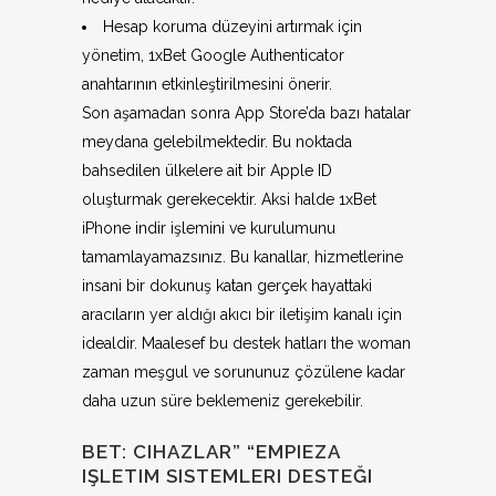
Hesap koruma düzeyini artırmak için
yönetim, 1xBet Google Authenticator
anahtarının etkinleştirilmesini önerir.
Son aşamadan sonra App Store’da bazı hatalar
meydana gelebilmektedir. Bu noktada
bahsedilen ülkelere ait bir Apple ID
oluşturmak gerekecektir. Aksi halde 1xBet
iPhone indir işlemini ve kurulumunu
tamamlayamazsınız. Bu kanallar, hizmetlerine
insani bir dokunuş katan gerçek hayattaki
aracıların yer aldığı akıcı bir iletişim kanalı için
idealdir. Maalesef bu destek hatları the woman
zaman meşgul ve sorununuz çözülene kadar
daha uzun süre beklemeniz gerekebilir.
BET: CIHAZLAR” “EMPIEZA
IŞLETIM SISTEMLERI DESTEĞI