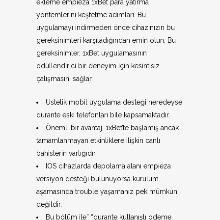
ekleme empieza 1xBet para yatırma
yöntemlerini keşfetme adımları. Bu
uygulamayı indirmeden önce cihazınızın bu
gereksinimleri karşıladığından emin olun. Bu
gereksinimler, 1xBet uygulamasının
ödüllendirici bir deneyim için kesintisiz
çalışmasını sağlar.
Üstelik mobil uygulama desteği neredeyse
durante eski telefonları bile kapsamaktadır.
Önemli bir avantaj, 1xBet’te başlamış ancak
tamamlanmayan etkinliklere ilişkin canlı
bahislerin varlığıdır.
IOS cihazlarda depolama alanı empieza
versiyon desteği bulunuyorsa kurulum
aşamasında trouble yaşamanız pek mümkün
değildir.
Bu bölüm ile” “durante kullanışlı ödeme