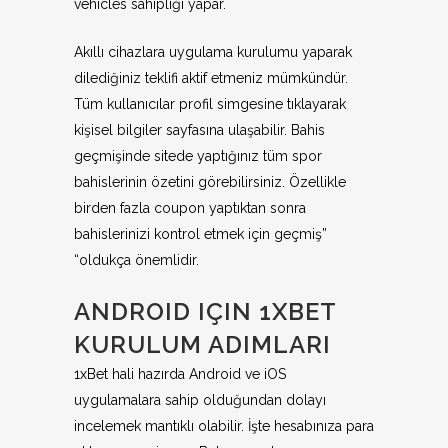
vehicles sahipliği yapar.
Akıllı cihazlara uygulama kurulumu yaparak
dilediğiniz teklifi aktif etmeniz mümkündür.
Tüm kullanıcılar profil simgesine tıklayarak
kişisel bilgiler sayfasına ulaşabilir. Bahis
geçmişinde sitede yaptığınız tüm spor
bahislerinin özetini görebilirsiniz. Özellikle
birden fazla coupon yaptıktan sonra
bahislerinizi kontrol etmek için geçmiş”
“oldukça önemlidir.
ANDROID IÇIN 1XBET
KURULUM ADIMLARI
1xBet hali hazırda Android ve iOS
uygulamalara sahip olduğundan dolayı
incelemek mantıklı olabilir. İşte hesabınıza para