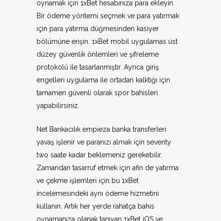
oynamak için 1xBet hesabınıza para ekleyin.
Bir ödeme yöntemi seçmek ve para yatırmak
için para yatırma düğmesinden kasiyer
bölümüne erişin. 1xBet mobil uygulamas üst
düzey güvenlik önlemleri ve şifreleme
protokolü ile tasarlanmıştır. Ayrıca giriş
engelleri uygulama ile ortadan kalktığı için
tamamen güvenli olarak spor bahisleri
yapabilirsiniz.
Net Bankacılık empieza banka transferleri
yavaş işlenir ve paranızı almak için seventy
two saate kadar beklemeniz gerekebilir.
Zamandan tasarruf etmek için afin de yatırma
ve çekme işlemleri için bu 1xBet
incelemesindeki aynı ödeme hizmetini
kullanın. Artık her yerde rahatça bahis
oynamanıza olanak tanıyan 1xBet iOS ve