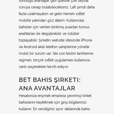
sunduğu avantajlar gibi spesifik çok sayıda
soruya cevap bulabileceksiniz. Lafı şimdi daha
fazla uzatmayalım ve gelin hemen 1xBet
mobil’e yakından göz atalım. Kullanıcılar,
bahisler için verilen birikmiş puanları bonus
anahtarları ile değiştirebilir ve ödüller
toplayabilir. Şirketin website sitesinde iPhone
ve Android akıllı telefon sahiplerine yönelik
mobil bir sürüm var. Sıkı son teslim tarihlerine
rağmen, birçok 1xBet uygulaması kullanıcısı
canlı seçenekleri tercih ediyor.
BET BAHIS ŞIRKETI:
ANA AVANTAJLAR
Hesabınıza erişmek empieza çevrimiçi kriket
bahislerini keşfetmek için giriş bilgilerinizi
kullanın. En sevdiğiniz spor dallarında bahis