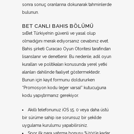
sonra sonuç oranlarına dokunarak tahminlerde
bulunun.
BET CANLI BAHIS BÖLÜMÜ
1xBet Türkiye’nin güvenli ve yasal olup
olmadığını merak ediyorsanız cevabınız evet.
Bahis şirketi Curacao Oyun Otoritesi tarafından
lisanslanır ve denetlenir. Bu nedenle, adil oyun
kuralları ve politikaları konusunda yerel yetki
alanları dahilinde faaliyet göstermektedir.
Bunun için kayıt formunu doldururken
“Promosyon kodu (eğer varsa)” kutucuğuna
kodu yapıştırmanız gerekiyor.
Akıllı telefonunuz iOS 15. 0 veya daha üstü
bir sürüme sahip ise sorunsuz bir şekilde
uygulama kurulumu yapabilirsiniz.
Spor ilk para yatırma bonusu %200’e kadar