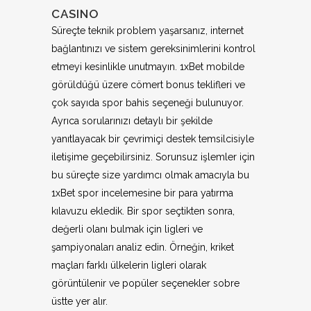
CASINO
Süreçte teknik problem yaşarsanız, internet
bağlantınızı ve sistem gereksinimlerini kontrol
etmeyi kesinlikle unutmayın. 1xBet mobilde
görüldüğü üzere cömert bonus teklifleri ve
çok sayıda spor bahis seçeneği bulunuyor.
Ayrıca sorularınızı detaylı bir şekilde
yanıtlayacak bir çevrimiçi destek temsilcisiyle
iletişime geçebilirsiniz. Sorunsuz işlemler için
bu süreçte size yardımcı olmak amacıyla bu
1xBet spor incelemesine bir para yatırma
kılavuzu ekledik. Bir spor seçtikten sonra,
değerli olanı bulmak için ligleri ve
şampiyonaları analiz edin. Örneğin, kriket
maçları farklı ülkelerin ligleri olarak
görüntülenir ve popüler seçenekler sobre
üstte yer alır.