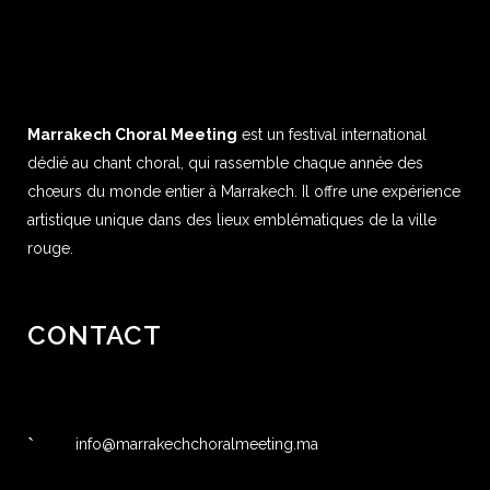
Marrakech Choral Meeting
est un festival international
dédié au chant choral, qui rassemble chaque année des
chœurs du monde entier à Marrakech. Il offre une expérience
artistique unique dans des lieux emblématiques de la ville
rouge.
CONTACT
info@marrakechchoralmeeting.ma