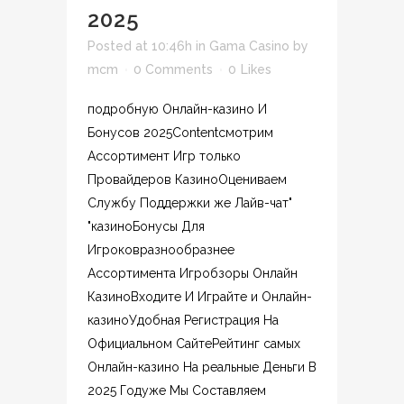
2025
Posted at 10:46h
in
Gama Casino
by
mcm
0 Comments
0
Likes
подробную Онлайн-казино И
Бонусов 2025Contentсмотрим
Ассортимент Игр только
Провайдеров КазиноОцениваем
Службу Поддержки же Лайв-чат"
"казиноБонусы Для
Игроковразнообразнее
Ассортимента Игр​обзоры Онлайн
КазиноВходите И Играйте и Онлайн-
казиноУдобная Регистрация На
Официальном СайтеРейтинг самых
Онлайн-казино На реальные Деньги В
2025 Годуже Мы Составляем