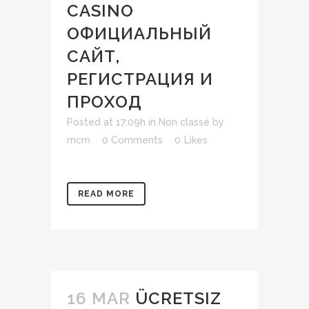
CASINO
ОФИЦИАЛЬНЫЙ
САЙТ,
РЕГИСТРАЦИЯ И
ПРОХОД
Posted at 17:09h
in
Non classé
by
mcm
0 Comments
0
Likes
READ MORE
16 MAR
ÜCRETSIZ