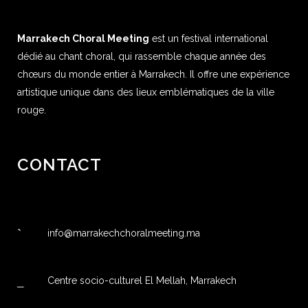
Marrakech Choral Meeting
est un festival international
dédié au chant choral, qui rassemble chaque année des
chœurs du monde entier à Marrakech. Il offre une expérience
artistique unique dans des lieux emblématiques de la ville
rouge.
CONTACT
info@marrakechchoralmeeting.ma
Centre socio-culturel El Mellah, Marrakech