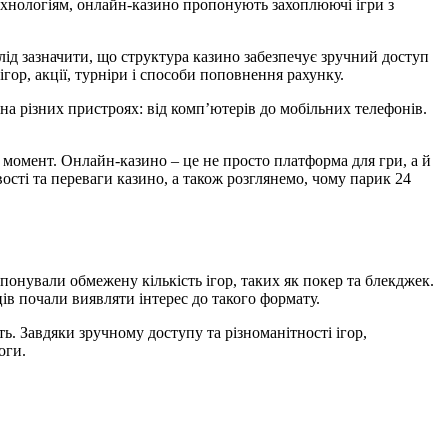
технологіям, онлайн-казино пропонують захоплюючі ігри з
Слід зазначити, що структура казино забезпечує зручний доступ
гор, акції, турніри і способи поповнення рахунку.
на різних пристроях: від комп’ютерів до мобільних телефонів.
й момент. Онлайн-казино – це не просто платформа для гри, а й
вості та переваги казино, а також розглянемо, чому парик 24
понували обмежену кількість ігор, таких як покер та блекджек.
ів почали виявляти інтерес до такого формату.
ь. Завдяки зручному доступу та різноманітності ігор,
оги.