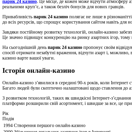
парик 24 казино
. Це місце, де кожен може відчути атмосферу 
реальними круп’є, а також безліч бонусів для нових гравців.
Привабливість
парик 24 казино
полягає не лише в різноманітті
до всіх ресурсів, що спрощує користування сайтом навіть для но
Завдяки постійному розвитку технологій, онлайн-казино забезп
Це значно підвищує конкуренцію на ринку азартних ігор, тому 
На сьогоднішній день
парик 24 казино
пропонує своїм відвідув
спосіб отримати незабутні враження, відчути азарт і, можливо, 
казино варте вашої уваги.
Історія онлайн-казино
Онлайн-казино з’явилися в середині 90-х років, коли Інтернет
Багато людей були скептично налаштовані щодо ставлення до аза
З розвитком технологій, таких як швидкісні Інтернет-з’єднання
платформи розширили свій асортимент, і швидше за все, це при
Рік
Подія
1994
Створення першого онлайн-казино
2000
Збільшення легальних азартних ігор в Інтернеті