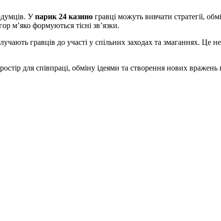
нодумців. У
парик 24 казино
гравці можуть вивчати стратегії, обм
гор м’яко формуються тісні зв’язки.
залучають гравців до участі у спільних заходах та змаганнях. Це
простір для співпраці, обміну ідеями та створення нових вражень