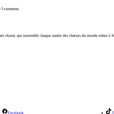
e I comment.
chant choral, qui rassemble chaque année des chœurs du monde entier à Ma
Facebook
T