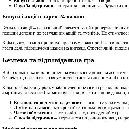
Бонуси та акції
– вигідні пропозиції для гравців.
Служба підтримки
– оперативна допомога з будь-яких п
Бонуси і акції в парик 24 казино
Бонуси та акції – це важливий елемент, який привертає нових 
перший депозит, до регулярних акцій та турнірів. Це стимулює
Крім цього, казино пропонує програму лояльності, яка виключн
грати далі, підвищуючи шанси на виграш. Стратегічний підхід 
Безпека та відповідальна гра
Вибір онлайн-казино повинен базуватися не лише на асортименті
безпеки, що дозволяє гравцям почуватися захищеними під час гр
Крім того, важливу роль у забезпеченні безпеки грає відповіда
азартному залежності та заохочує гравців грати відповідально,
Встановлення лімітів на депозит
– визначте максимальну
Ліміти на ставки
– контролюйте, скільки ви витрачаєте н
Часові обмеження
– встановіть час, проведений у грі.
Служба підтримки
– звертайтеся по допомогу, якщо відч