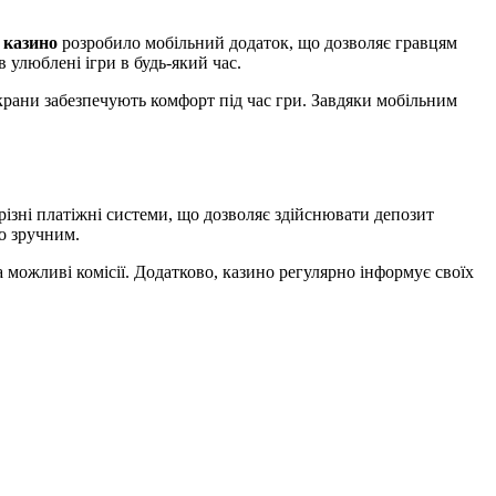
 казино
розробило мобільний додаток, що дозволяє гравцям
в улюблені ігри в будь-який час.
 екрани забезпечують комфорт під час гри. Завдяки мобільним
ізні платіжні системи, що дозволяє здійснювати депозит
о зручним.
 можливі комісії. Додатково, казино регулярно інформує своїх