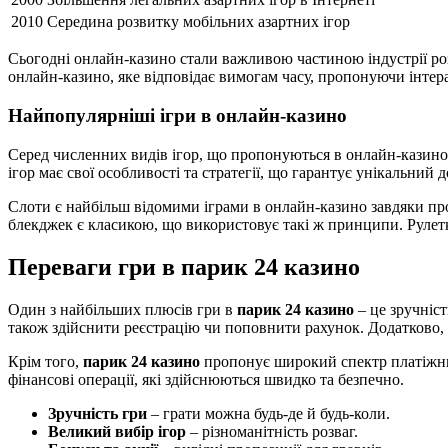
2010
Середина розвитку мобільних азартних ігор
Сьогодні онлайн-казино стали важливою частиною індустрії роз
онлайн-казино, яке відповідає вимогам часу, пропонуючи інтер
Найпопулярніші ігри в онлайн-казино
Серед численних видів ігор, що пропонуються в онлайн-казино, 
ігор має свої особливості та стратегії, що гарантує унікальний 
Слоти є найбільш відомими іграми в онлайн-казино завдяки про
блекджек є класикою, що використовує такі ж принципи. Рулет
Переваги гри в парик 24 казино
Один з найбільших плюсів гри в
парик 24 казино
– це зручніст
також здійснити реєстрацію чи поповнити рахунок. Додатково, н
Крім того,
парик 24 казино
пропонує широкий спектр платіжних
фінансові операції, які здійснюються швидко та безпечно.
Зручність гри
– грати можна будь-де й будь-коли.
Великий вибір ігор
– різноманітність розваг.