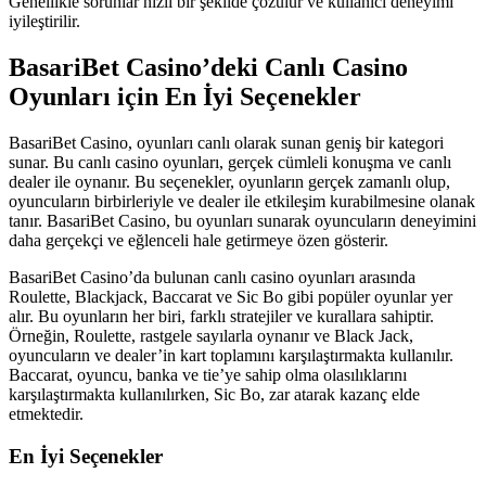
Genellikle sorunlar hızlı bir şekilde çözülür ve kullanıcı deneyimi
iyileştirilir.
BasariBet Casino’deki Canlı Casino
Oyunları için En İyi Seçenekler
BasariBet Casino, oyunları canlı olarak sunan geniş bir kategori
sunar. Bu canlı casino oyunları, gerçek cümleli konuşma ve canlı
dealer ile oynanır. Bu seçenekler, oyunların gerçek zamanlı olup,
oyuncuların birbirleriyle ve dealer ile etkileşim kurabilmesine olanak
tanır. BasariBet Casino, bu oyunları sunarak oyuncuların deneyimini
daha gerçekçi ve eğlenceli hale getirmeye özen gösterir.
BasariBet Casino’da bulunan canlı casino oyunları arasında
Roulette, Blackjack, Baccarat ve Sic Bo gibi popüler oyunlar yer
alır. Bu oyunların her biri, farklı stratejiler ve kurallara sahiptir.
Örneğin, Roulette, rastgele sayılarla oynanır ve Black Jack,
oyuncuların ve dealer’in kart toplamını karşılaştırmakta kullanılır.
Baccarat, oyuncu, banka ve tie’ye sahip olma olasılıklarını
karşılaştırmakta kullanılırken, Sic Bo, zar atarak kazanç elde
etmektedir.
En İyi Seçenekler