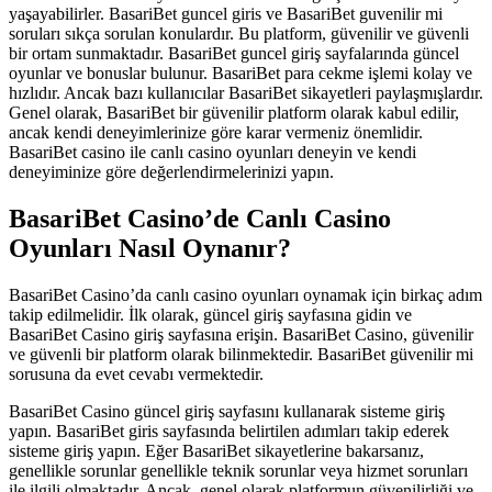
yaşayabilirler. BasariBet guncel giris ve BasariBet guvenilir mi
soruları sıkça sorulan konulardır. Bu platform, güvenilir ve güvenli
bir ortam sunmaktadır. BasariBet guncel giriş sayfalarında güncel
oyunlar ve bonuslar bulunur. BasariBet para cekme işlemi kolay ve
hızlıdır. Ancak bazı kullanıcılar BasariBet sikayetleri paylaşmışlardır.
Genel olarak, BasariBet bir güvenilir platform olarak kabul edilir,
ancak kendi deneyimlerinize göre karar vermeniz önemlidir.
BasariBet casino ile canlı casino oyunları deneyin ve kendi
deneyiminize göre değerlendirmelerinizi yapın.
BasariBet Casino’de Canlı Casino
Oyunları Nasıl Oynanır?
BasariBet Casino’da canlı casino oyunları oynamak için birkaç adım
takip edilmelidir. İlk olarak, güncel giriş sayfasına gidin ve
BasariBet Casino giriş sayfasına erişin. BasariBet Casino, güvenilir
ve güvenli bir platform olarak bilinmektedir. BasariBet güvenilir mi
sorusuna da evet cevabı vermektedir.
BasariBet Casino güncel giriş sayfasını kullanarak sisteme giriş
yapın. BasariBet giris sayfasında belirtilen adımları takip ederek
sisteme giriş yapın. Eğer BasariBet sikayetlerine bakarsanız,
genellikle sorunlar genellikle teknik sorunlar veya hizmet sorunları
ile ilgili olmaktadır. Ancak, genel olarak platformun güvenilirliği ve