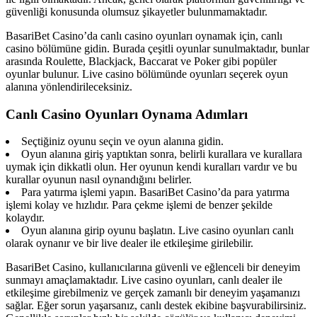
güvenliği konusunda olumsuz şikayetler bulunmamaktadır.
BasariBet Casino’da canlı casino oyunları oynamak için, canlı
casino bölümüne gidin. Burada çeşitli oyunlar sunulmaktadır, bunlar
arasında Roulette, Blackjack, Baccarat ve Poker gibi popüler
oyunlar bulunur. Live casino bölümünde oyunları seçerek oyun
alanına yönlendirileceksiniz.
Canlı Casino Oyunları Oynama Adımları
Seçtiğiniz oyunu seçin ve oyun alanına gidin.
Oyun alanına giriş yaptıktan sonra, belirli kurallara ve kurallara
uymak için dikkatli olun. Her oyunun kendi kuralları vardır ve bu
kurallar oyunun nasıl oynandığını belirler.
Para yatırma işlemi yapın. BasariBet Casino’da para yatırma
işlemi kolay ve hızlıdır. Para çekme işlemi de benzer şekilde
kolaydır.
Oyun alanına girip oyunu başlatın. Live casino oyunları canlı
olarak oynanır ve bir live dealer ile etkileşime girilebilir.
BasariBet Casino, kullanıcılarına güvenli ve eğlenceli bir deneyim
sunmayı amaçlamaktadır. Live casino oyunları, canlı dealer ile
etkileşime girebilmeniz ve gerçek zamanlı bir deneyim yaşamanızı
sağlar. Eğer sorun yaşarsanız, canlı destek ekibine başvurabilirsiniz.