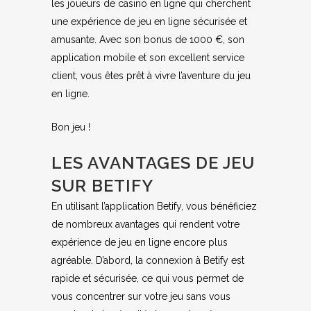
les joueurs de casino en ligne qui cherchent
une expérience de jeu en ligne sécurisée et
amusante. Avec son bonus de 1000 €, son
application mobile et son excellent service
client, vous êtes prêt à vivre l’aventure du jeu
en ligne.
Bon jeu !
LES AVANTAGES DE JEU
SUR BETIFY
En utilisant l’application Betify, vous bénéficiez
de nombreux avantages qui rendent votre
expérience de jeu en ligne encore plus
agréable. D’abord, la connexion à Betify est
rapide et sécurisée, ce qui vous permet de
vous concentrer sur votre jeu sans vous