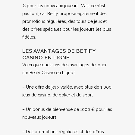
€ pour les nouveaux joueurs. Mais ce n’est
pas tout, car Betify propose également des
promotions régulières, des tours de jeux et
des offres spéciales pour les joueurs les plus
fidèles.
LES AVANTAGES DE BETIFY
CASINO EN LIGNE
Voici quelques-uns des avantages de jouer
sur Betify Casino en Ligne :
– Une offre de jeux variée, avec plus de 1 000
jeux de casino, de poker et de sport
– Un bonus de bienvenue de 1000 € pour les
nouveaux joueurs
– Des promotions régulières et des offres