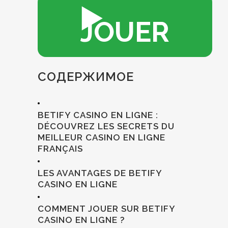
▶️
JOUER
СОДЕРЖИМОЕ
BETIFY CASINO EN LIGNE :
DÉCOUVREZ LES SECRETS DU
MEILLEUR CASINO EN LIGNE
FRANÇAIS
LES AVANTAGES DE BETIFY
CASINO EN LIGNE
COMMENT JOUER SUR BETIFY
CASINO EN LIGNE ?