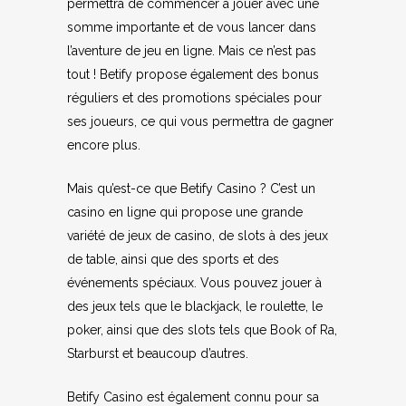
permettra de commencer à jouer avec une
somme importante et de vous lancer dans
l’aventure de jeu en ligne. Mais ce n’est pas
tout ! Betify propose également des bonus
réguliers et des promotions spéciales pour
ses joueurs, ce qui vous permettra de gagner
encore plus.
Mais qu’est-ce que Betify Casino ? C’est un
casino en ligne qui propose une grande
variété de jeux de casino, de slots à des jeux
de table, ainsi que des sports et des
événements spéciaux. Vous pouvez jouer à
des jeux tels que le blackjack, le roulette, le
poker, ainsi que des slots tels que Book of Ra,
Starburst et beaucoup d’autres.
Betify Casino est également connu pour sa