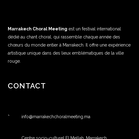
Marrakech Choral Meeting
est un festival international
dédié au chant choral, qui rassemble chaque année des
chœurs du monde entier à Marrakech. Il offre une expérience
artistique unique dans des lieux emblématiques de la ville
rouge.
CONTACT
info@marrakechchoralmeeting.ma
Centre socio-culturel El Mellah, Marrakech