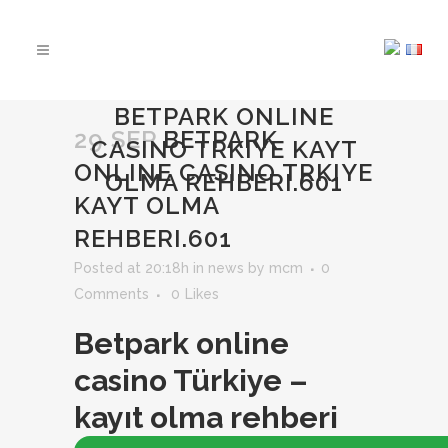
BETPARK ONLINE
29 SEP
BETPARK
CASINO TRKIYE KAYT
ONLINE CASINO TRKIYE
OLMA REHBERI.601
KAYT OLMA
REHBERI.601
Posted at 20:18h
in
news
by
mcm
0
Comments
0
Likes
Betpark online
casino Türkiye –
kayıt olma rehberi