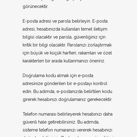
görünecektir.
E-posta adresi ve parola belirleyin. E-posta
adresi, hesabınızda kullanılan temel iletişim
bilgisi olacaktır ve parola, güvenliğiniz için
kritik bir bilgi olacaktır. Parolanızı zorlaştırmak
için büyük ve küçük harfleri, rakamları ve özel
karakterleri bir arada kullanmanızı öneririz.
Doğrulama kodu almak için e-posta
adresinize gönderilen bir e-postayı kontrol
edin. Bu adımda, e-postanızda belirtilen kodu
girerek hesabınızı doğrulamanız gerekecektir.
Telefon numarası belirleyerek hesabınızı daha
güvenli hale getirebilirsiniz. Bu adımda,
sisteme telefon numaranızı vererek hesabınızı