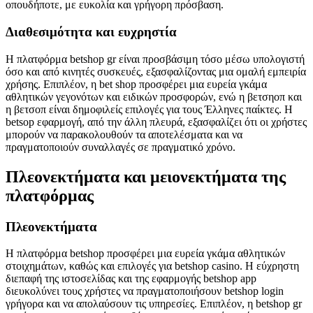
οπουδήποτε, με ευκολία και γρήγορη πρόσβαση.
Διαθεσιμότητα και ευχρηστία
Η πλατφόρμα betshop gr είναι προσβάσιμη τόσο μέσω υπολογιστή
όσο και από κινητές συσκευές, εξασφαλίζοντας μια ομαλή εμπειρία
χρήσης. Επιπλέον, η bet shop προσφέρει μια ευρεία γκάμα
αθλητικών γεγονότων και ειδικών προσφορών, ενώ η βετσηοπ και
η βετσοπ είναι δημοφιλείς επιλογές για τους Έλληνες παίκτες. Η
betsop εφαρμογή, από την άλλη πλευρά, εξασφαλίζει ότι οι χρήστες
μπορούν να παρακολουθούν τα αποτελέσματα και να
πραγματοποιούν συναλλαγές σε πραγματικό χρόνο.
Πλεονεκτήματα και μειονεκτήματα της
πλατφόρμας
Πλεονεκτήματα
Η πλατφόρμα betshop προσφέρει μια ευρεία γκάμα αθλητικών
στοιχημάτων, καθώς και επιλογές για betshop casino. Η εύχρηστη
διεπαφή της ιστοσελίδας και της εφαρμογής betshop app
διευκολύνει τους χρήστες να πραγματοποιήσουν betshop login
γρήγορα και να απολαύσουν τις υπηρεσίες. Επιπλέον, η betshop gr