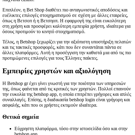
Επιπλέον, η Bet Shop διαθέτει πιο ανταγωνιστικές αποδόσεις και
ευέλικτες επιλογές στοιχηματισμού σε σχέση με άλλες εταιρείες,
όπως η Βετσοπ ή η Βετσηοπ. Η εφαρμογή της είναι ευκολότερη
στη χρήση και προσφέρει καλύτερη εμπειρία χρήστη, ιδιαίτερα για
όσους προτιμούν το κινητό στοιχηματισμό.
Τέλος, η Betshop ξεχωρίζει για την αξιόπιστη υποστήριξη πελατών
και τις τακτικές προσφορές, κάτι που δεν συναντάται πάντα σε
άλλες πλατφόρμες. Αυτή η προσέγγιση την καθιστά μια από τις πιο
προτιμώμενες επιλογές για τους Έλληνες παίκτες.
Εμπειρίες χρηστών και αξιολόγηση
Η Betshop gr έχει γίνει γνωστή για την ποιότητα των υπηρεσιών
της, όπως φαίνεται από τις κριτικές των χρηστών. Πολλοί επαινούν
την ευκολία της betshop app, η οποία επιτρέπει γρήγορες και απλές
συναλλαγές. Επίσης, η διαδικασία betshop login είναι γρήγορη και
ασφαλής, κάτι που οι χρήστες εκτιμούν ιδιαίτερα.
Θετικά σημεία
Εύχρηστη πλατφόρμα, τόσο στην ιστοσελίδα όσο και στην
betshop app.