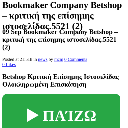
Bookmaker Company Betshop
– κριτική της επίσημης
ιστοσελίδας.5521 (2)
09 Sep
Bookmaker Company Betshop –
κριτική της επίσημης ιστοσελίδας.5521
(2)
Posted at 21:51h
in
news
by
mcm
0 Comments
0
Likes
Betshop Κριτική Επίσημης Ιστοσελίδας
Ολοκληρωμένη Επισκόπηση
▶️ ΠΑΊΖΩ