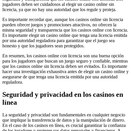
jugadores deben ser cuidadosos al elegir un casino online sin
licencia, ya que no hay una autoridad que los regule y proteja.
Es importante recordar que, aunque los casinos online sin licencia
pueden ofrecer juegos y promociones atractivos, no ofrecen la
misma seguridad y transparencia que los casinos online con licencia.
Es importante elegir un casino online que tenga una licencia emitida
por una autoridad reguladora para garantizar que el juego sea
honesto y que los jugadores sean protegidos.
En resumen, los casinos online con licencia son una buena opción
para los jugadores que buscan un juego seguro y confiable, mientras
que los casinos online sin licencia deben ser evitados. Es importante
hacer una investigación exhaustiva antes de elegir un casino online y
asegurarse de que tenga una licencia emitida por una autoridad
reguladora.
Seguridad y privacidad en los casinos en
línea
La seguridad y privacidad son fundamentales en cualquier negocio
que implique la transferencia de datos y la manipulación de dinero.
En el caso de los casinos en línea, es crucial garantizar la confianza
de los jugadores y proteger sus datos personales y financieros. A