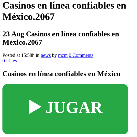
Casinos en línea confiables en
México.2067
23 Aug
Casinos en línea confiables en
México.2067
Posted at 15:58h
in
news
by
mcm
0 Comments
0
Likes
Casinos en línea confiables en México
▶️ JUGAR