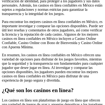
verificación de identidad, para proteger a los jugadores y sus datos
personales. Además, los casinos en línea confiables en México están
sujetos a regulaciones y normas estrictas para garantizar la
transparencia y la integridad de los juegos.
Para encontrar los mejores casinos en línea confiables en México, es
importante investigar y comparar las opciones disponibles. Puede ser
útil leer reseñas y comentarios de otros jugadores, así como verificar
la licencia y la reputación de cada casino. Algunos de los mejores
casinos en línea confiables en México incluyen a Casino Online
Confiable, Casino Online con Bono de Bienvenida y Casino Online
con Apuesta Mínima.
En resumen, los casinos en línea confiables en México ofrecen una
variedad de opciones para disfrutar de los juegos favoritos, mientras
que la seguridad y la transparencia son fundamentales para cualquier
jugador que desee jugar en línea. Al investigar y comparar las
opciones disponibles, los jugadores pueden encontrar los mejores
casinos en línea confiables en México para disfrutar de una
experiencia de juego segura y divertida.
¿Qué son los casinos en línea?
Los casinos en línea son plataformas de juego en línea que ofrecen
una variedad de juegos de azar y apuestas deportivas a los jugadores