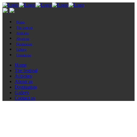
Home
The festival
Activites
About us
Destination
Gallery
Contact us
Home
The festival
Activites
About us
Destination
Gallery
Contact us