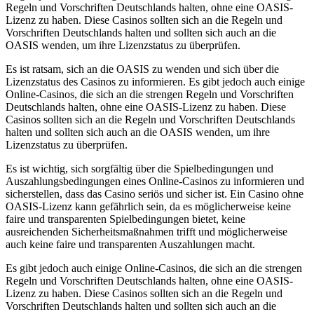
Regeln und Vorschriften Deutschlands halten, ohne eine OASIS-
Lizenz zu haben. Diese Casinos sollten sich an die Regeln und
Vorschriften Deutschlands halten und sollten sich auch an die
OASIS wenden, um ihre Lizenzstatus zu überprüfen.
Es ist ratsam, sich an die OASIS zu wenden und sich über die
Lizenzstatus des Casinos zu informieren. Es gibt jedoch auch einige
Online-Casinos, die sich an die strengen Regeln und Vorschriften
Deutschlands halten, ohne eine OASIS-Lizenz zu haben. Diese
Casinos sollten sich an die Regeln und Vorschriften Deutschlands
halten und sollten sich auch an die OASIS wenden, um ihre
Lizenzstatus zu überprüfen.
Es ist wichtig, sich sorgfältig über die Spielbedingungen und
Auszahlungsbedingungen eines Online-Casinos zu informieren und
sicherstellen, dass das Casino seriös und sicher ist. Ein Casino ohne
OASIS-Lizenz kann gefährlich sein, da es möglicherweise keine
faire und transparenten Spielbedingungen bietet, keine
ausreichenden Sicherheitsmaßnahmen trifft und möglicherweise
auch keine faire und transparenten Auszahlungen macht.
Es gibt jedoch auch einige Online-Casinos, die sich an die strengen
Regeln und Vorschriften Deutschlands halten, ohne eine OASIS-
Lizenz zu haben. Diese Casinos sollten sich an die Regeln und
Vorschriften Deutschlands halten und sollten sich auch an die