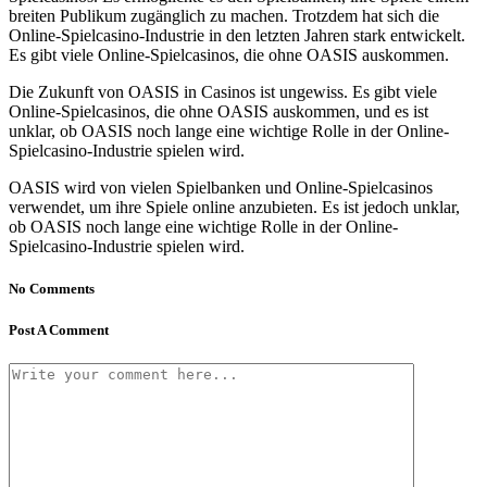
breiten Publikum zugänglich zu machen. Trotzdem hat sich die
Online-Spielcasino-Industrie in den letzten Jahren stark entwickelt.
Es gibt viele Online-Spielcasinos, die ohne OASIS auskommen.
Die Zukunft von OASIS in Casinos ist ungewiss. Es gibt viele
Online-Spielcasinos, die ohne OASIS auskommen, und es ist
unklar, ob OASIS noch lange eine wichtige Rolle in der Online-
Spielcasino-Industrie spielen wird.
OASIS wird von vielen Spielbanken und Online-Spielcasinos
verwendet, um ihre Spiele online anzubieten. Es ist jedoch unklar,
ob OASIS noch lange eine wichtige Rolle in der Online-
Spielcasino-Industrie spielen wird.
No Comments
Post A Comment