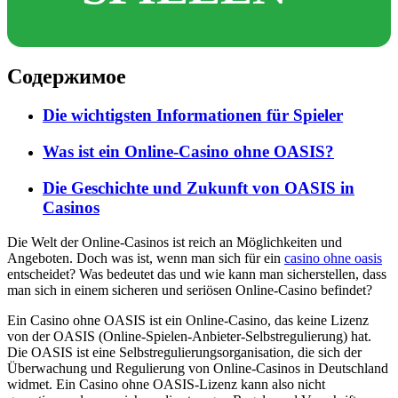
Содержимое
Die wichtigsten Informationen für Spieler
Was ist ein Online-Casino ohne OASIS?
Die Geschichte und Zukunft von OASIS in
Casinos
Die Welt der Online-Casinos ist reich an Möglichkeiten und
Angeboten. Doch was ist, wenn man sich für ein
casino ohne oasis
entscheidet? Was bedeutet das und wie kann man sicherstellen, dass
man sich in einem sicheren und seriösen Online-Casino befindet?
Ein Casino ohne OASIS ist ein Online-Casino, das keine Lizenz
von der OASIS (Online-Spielen-Anbieter-Selbstregulierung) hat.
Die OASIS ist eine Selbstregulierungsorganisation, die sich der
Überwachung und Regulierung von Online-Casinos in Deutschland
widmet. Ein Casino ohne OASIS-Lizenz kann also nicht