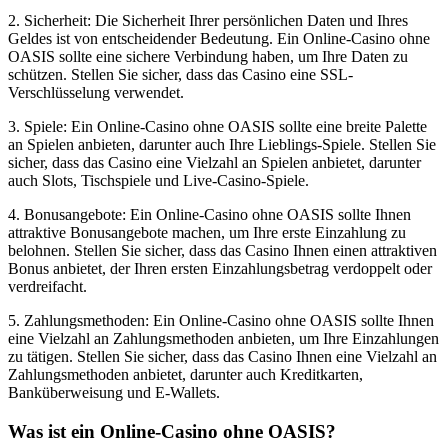
2. Sicherheit: Die Sicherheit Ihrer persönlichen Daten und Ihres
Geldes ist von entscheidender Bedeutung. Ein Online-Casino ohne
OASIS sollte eine sichere Verbindung haben, um Ihre Daten zu
schützen. Stellen Sie sicher, dass das Casino eine SSL-
Verschlüsselung verwendet.
3. Spiele: Ein Online-Casino ohne OASIS sollte eine breite Palette
an Spielen anbieten, darunter auch Ihre Lieblings-Spiele. Stellen Sie
sicher, dass das Casino eine Vielzahl an Spielen anbietet, darunter
auch Slots, Tischspiele und Live-Casino-Spiele.
4. Bonusangebote: Ein Online-Casino ohne OASIS sollte Ihnen
attraktive Bonusangebote machen, um Ihre erste Einzahlung zu
belohnen. Stellen Sie sicher, dass das Casino Ihnen einen attraktiven
Bonus anbietet, der Ihren ersten Einzahlungsbetrag verdoppelt oder
verdreifacht.
5. Zahlungsmethoden: Ein Online-Casino ohne OASIS sollte Ihnen
eine Vielzahl an Zahlungsmethoden anbieten, um Ihre Einzahlungen
zu tätigen. Stellen Sie sicher, dass das Casino Ihnen eine Vielzahl an
Zahlungsmethoden anbietet, darunter auch Kreditkarten,
Banküberweisung und E-Wallets.
Was ist ein Online-Casino ohne OASIS?