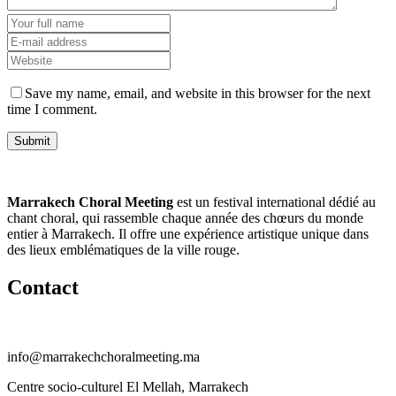
Save my name, email, and website in this browser for the next
time I comment.
Marrakech Choral Meeting
est un festival international dédié au
chant choral, qui rassemble chaque année des chœurs du monde
entier à Marrakech. Il offre une expérience artistique unique dans
des lieux emblématiques de la ville rouge.
Contact
info@marrakechchoralmeeting.ma
Centre socio-culturel El Mellah, Marrakech