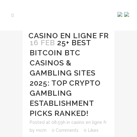
CASINO EN LIGNE FR
16 FEB
25+ BEST
BITCOIN BTC
CASINOS &
GAMBLING SITES
2025: TOP CRYPTO
GAMBLING
ESTABLISHMENT
PICKS RANKED!
Posted at 08:59h
in
casino en ligne fr
by
mcm
0 Comments
0
Likes