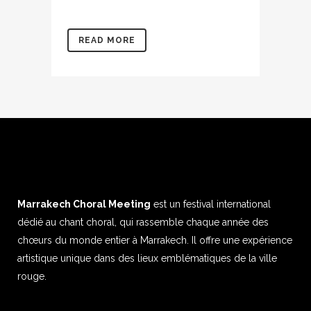
READ MORE
Marrakech Choral Meeting
est un festival international
dédié au chant choral, qui rassemble chaque année des
chœurs du monde entier à Marrakech. Il offre une expérience
artistique unique dans des lieux emblématiques de la ville
rouge.