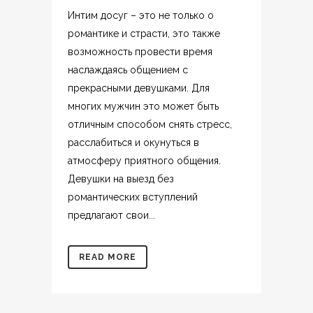
Интим досуг – это не только о
романтике и страсти, это также
возможность провести время
наслаждаясь общением с
прекрасными девушками. Для
многих мужчин это может быть
отличным способом снять стресс,
расслабиться и окунуться в
атмосферу приятного общения.
Девушки на выезд без
романтических вступлений
предлагают свои...
READ MORE