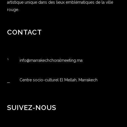
artistique unique dans des lieux emblématiques de la ville
rouge.
CONTACT
info@marrakechchoralmeeting.ma
Centre socio-culturel El Mellah, Marrakech
SUIVEZ-NOUS