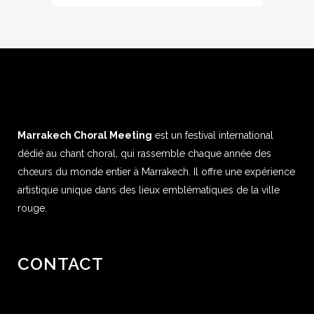
Marrakech Choral Meeting
est un festival international
dédié au chant choral, qui rassemble chaque année des
chœurs du monde entier à Marrakech. Il offre une expérience
artistique unique dans des lieux emblématiques de la ville
rouge.
CONTACT