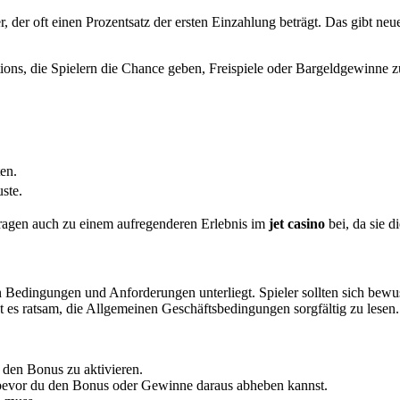
, der oft einen Prozentsatz der ersten Einzahlung beträgt. Das gibt neue
ons, die Spielern die Chance geben, Freispiele oder Bargeldgewinne z
en.
ste.
 tragen auch zu einem aufregenderen Erlebnis im
jet casino
bei, da sie 
Bedingungen und Anforderungen unterliegt. Spieler sollten sich bewus
 es ratsam, die Allgemeinen Geschäftsbedingungen sorgfältig zu lesen.
 den Bonus zu aktivieren.
bevor du den Bonus oder Gewinne daraus abheben kannst.