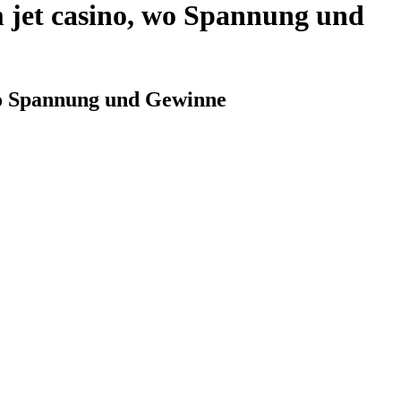
m jet casino, wo Spannung und
 wo Spannung und Gewinne