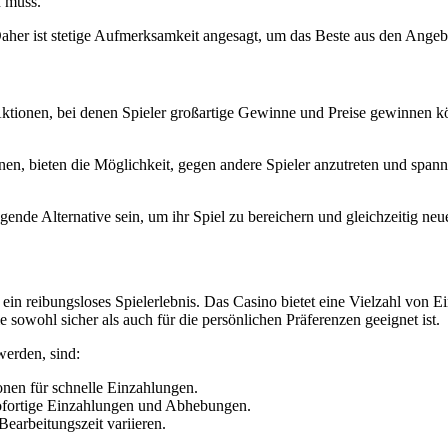
n muss.
aher ist stetige Aufmerksamkeit angesagt, um das Beste aus den Ange
Aktionen, bei denen Spieler großartige Gewinne und Preise gewinnen kö
n, bieten die Möglichkeit, gegen andere Spieler anzutreten und spann
gende Alternative sein, um ihr Spiel zu bereichern und gleichzeitig ne
r ein reibungsloses Spielerlebnis. Das Casino bietet eine Vielzahl von
 sowohl sicher als auch für die persönlichen Präferenzen geeignet ist.
werden, sind:
onen für schnelle Einzahlungen.
sofortige Einzahlungen und Abhebungen.
earbeitungszeit variieren.