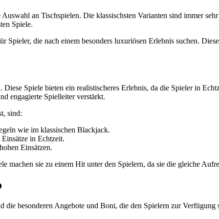
uswahl an Tischspielen. Die klassischsten Varianten sind immer sehr gef
ten Spiele.
r Spieler, die nach einem besonders luxuriösen Erlebnis suchen. Diese 
iese Spiele bieten ein realistischeres Erlebnis, da die Spieler in Ech
 engagierte Spielleiter verstärkt.
t, sind:
egeln wie im klassischen Blackjack.
Einsätze in Echtzeit.
 hohen Einsätzen.
le machen sie zu einem Hit unter den Spielern, da sie die gleiche Aufre
o
sind die besonderen Angebote und Boni, die den Spielern zur Verfügung 