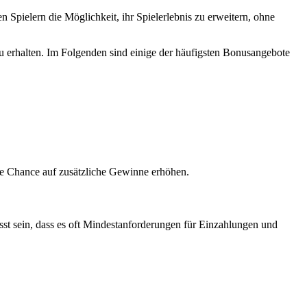
n Spielern die Möglichkeit, ihr Spielerlebnis zu erweitern, ohne
u erhalten. Im Folgenden sind einige der häufigsten Bonusangebote
die Chance auf zusätzliche Gewinne erhöhen.
st sein, dass es oft Mindestanforderungen für Einzahlungen und