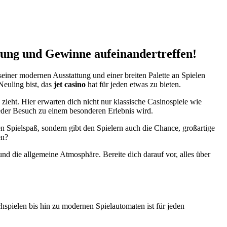
nnung und Gewinne aufeinandertreffen!
seiner modernen Ausstattung und einer breiten Palette an Spielen
Neuling bist, das
jet casino
hat für jeden etwas zu bieten.
zieht. Hier erwarten dich nicht nur klassische Casinospiele wie
eder Besuch zu einem besonderen Erlebnis wird.
n Spielspaß, sondern gibt den Spielern auch die Chance, großartige
en?
 die allgemeine Atmosphäre. Bereite dich darauf vor, alles über
chspielen bis hin zu modernen Spielautomaten ist für jeden