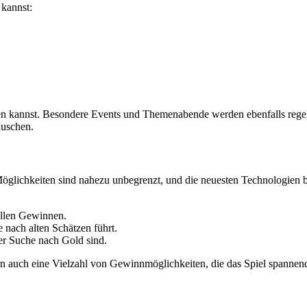
kannst:
ecken kannst. Besondere Events und Themenabende werden ebenfalls reg
auschen.
öglichkeiten sind nahezu unbegrenzt, und die neuesten Technologien bie
ollen Gewinnen.
e nach alten Schätzen führt.
der Suche nach Gold sind.
ern auch eine Vielzahl von Gewinnmöglichkeiten, die das Spiel spanne