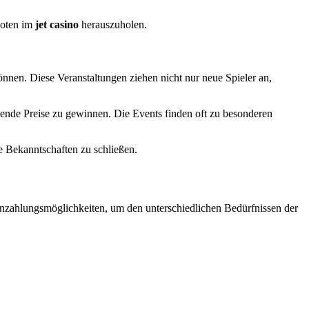
boten im
jet casino
herauszuholen.
nnen. Diese Veranstaltungen ziehen nicht nur neue Spieler an,
ende Preise zu gewinnen. Die Events finden oft zu besonderen
ue Bekanntschaften zu schließen.
 Einzahlungsmöglichkeiten, um den unterschiedlichen Bedürfnissen der