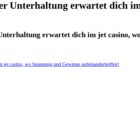
der Unterhaltung erwartet dich i
Unterhaltung erwartet dich im jet casino,
 im jet casino, wo Spannung und Gewinne aufeinandertreffen!