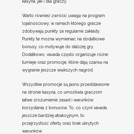
kasyna, jak i dla graczy.
Warto również zwrócić uwagę na program
lojalnościowy, w ramach którego gracze
zdobywają punkty za regularne zakłady.
Punkty te można wymieniać na dodatkowe
bonusy, co motywuje do dalszej gry.
Dodatkowo, vavada często organizuje różne
turnieje oraz promocje, które dają szansę na
wygranie jeszcze większych nagród.
Wszystkie promocje są jasno przedstawione
na stronie kasyna, co umożliwia graczom
łatwe zrozumienie zasad i warunków
korzystania z bonusów. To, co czyni vavada
jeszcze bardziej atrakcyjnym, to
przejrzystość oferty oraz brak ukrytych
warunków.