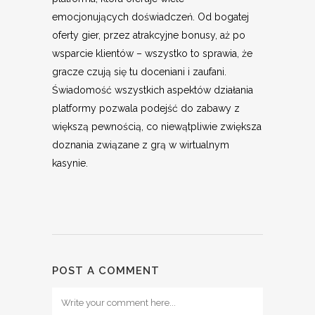
emocjonujących doświadczeń. Od bogatej
oferty gier, przez atrakcyjne bonusy, aż po
wsparcie klientów – wszystko to sprawia, że
gracze czują się tu doceniani i zaufani.
Świadomość wszystkich aspektów działania
platformy pozwala podejść do zabawy z
większą pewnością, co niewątpliwie zwiększa
doznania związane z grą w wirtualnym
kasynie.
POST A COMMENT