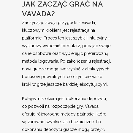
JAK ZACZĄĆ GRAĆ NA
VAVADA?
Zaczynając swoją przygodę z vavada,
kluczowym krokiem jest rejestracja na
platformie. Proces ten jest szybki i intuicyjny –
wystarczy wypełnić formularz, podając swoje
dane osobowe oraz wybierając preferowaną
metodę logowania. Po zakończeniu rejestracji,
nowi gracze mogą skorzystać z atrakcyjnych
bonusów powitalnych, co czyni pierwsze
kroki w grze jeszcze bardziej ekscytującymi.
Kolejnym krokiem jest dokonanie depozytu,
co pozwoli na rozpoczęcie gry. Vavada
oferuje różnorodne metody płatności, które
są zarówno szybkie, jak i bezpieczne. Po
dokonaniu depozytu gracze mogą przejść