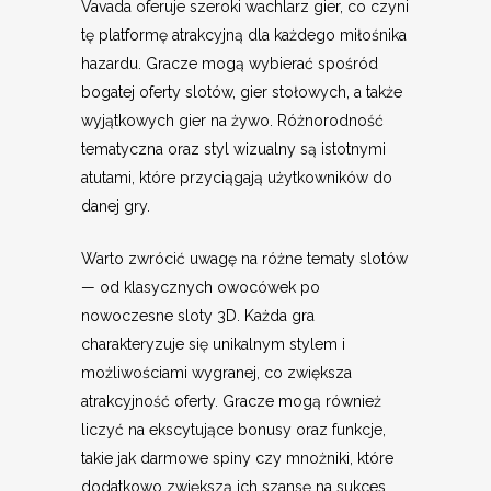
Vavada oferuje szeroki wachlarz gier, co czyni
tę platformę atrakcyjną dla każdego miłośnika
hazardu. Gracze mogą wybierać spośród
bogatej oferty slotów, gier stołowych, a także
wyjątkowych gier na żywo. Różnorodność
tematyczna oraz styl wizualny są istotnymi
atutami, które przyciągają użytkowników do
danej gry.
Warto zwrócić uwagę na różne tematy slotów
— od klasycznych owocówek po
nowoczesne sloty 3D. Każda gra
charakteryzuje się unikalnym stylem i
możliwościami wygranej, co zwiększa
atrakcyjność oferty. Gracze mogą również
liczyć na ekscytujące bonusy oraz funkcje,
takie jak darmowe spiny czy mnożniki, które
dodatkowo zwiększą ich szansę na sukces.