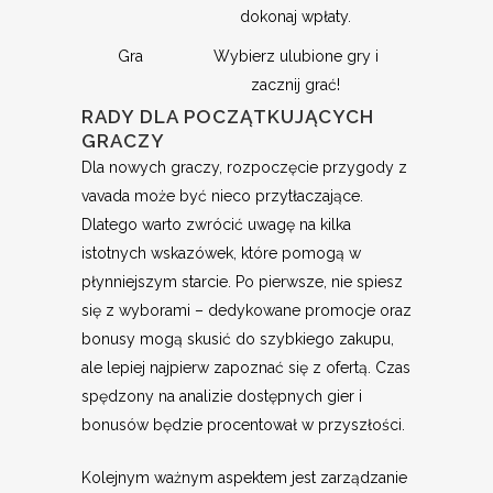
dokonaj wpłaty.
Gra
Wybierz ulubione gry i
zacznij grać!
RADY DLA POCZĄTKUJĄCYCH
GRACZY
Dla nowych graczy, rozpoczęcie przygody z
vavada może być nieco przytłaczające.
Dlatego warto zwrócić uwagę na kilka
istotnych wskazówek, które pomogą w
płynniejszym starcie. Po pierwsze, nie spiesz
się z wyborami – dedykowane promocje oraz
bonusy mogą skusić do szybkiego zakupu,
ale lepiej najpierw zapoznać się z ofertą. Czas
spędzony na analizie dostępnych gier i
bonusów będzie procentował w przyszłości.
Kolejnym ważnym aspektem jest zarządzanie