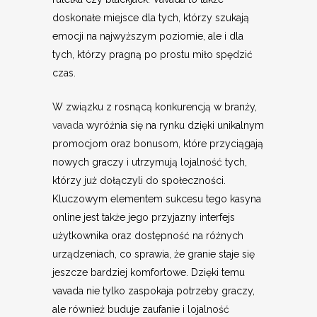
doskonałe miejsce dla tych, którzy szukają
emocji na najwyższym poziomie, ale i dla
tych, którzy pragną po prostu miło spędzić
czas.
W związku z rosnącą konkurencją w branży,
vavada
wyróżnia się na rynku dzięki unikalnym
promocjom oraz bonusom, które przyciągają
nowych graczy i utrzymują lojalność tych,
którzy już dołączyli do społeczności.
Kluczowym elementem sukcesu tego kasyna
online jest także jego przyjazny interfejs
użytkownika oraz dostępność na różnych
urządzeniach, co sprawia, że granie staje się
jeszcze bardziej komfortowe. Dzięki temu
vavada nie tylko zaspokaja potrzeby graczy,
ale również buduje zaufanie i lojalność