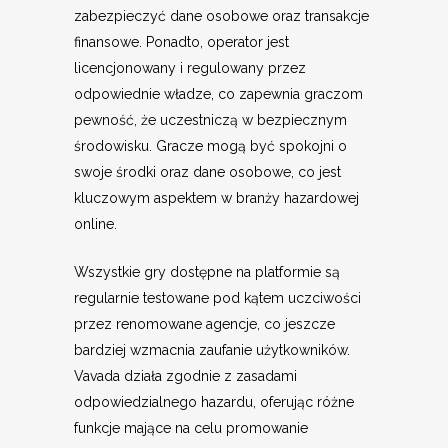
zabezpieczyć dane osobowe oraz transakcje
finansowe. Ponadto, operator jest
licencjonowany i regulowany przez
odpowiednie władze, co zapewnia graczom
pewność, że uczestniczą w bezpiecznym
środowisku. Gracze mogą być spokojni o
swoje środki oraz dane osobowe, co jest
kluczowym aspektem w branży hazardowej
online.
Wszystkie gry dostępne na platformie są
regularnie testowane pod kątem uczciwości
przez renomowane agencje, co jeszcze
bardziej wzmacnia zaufanie użytkowników.
Vavada działa zgodnie z zasadami
odpowiedzialnego hazardu, oferując różne
funkcje mające na celu promowanie