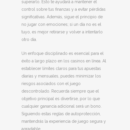
superarlo. Esto te ayudará a mantener el
control sobre tus finanzas y a evitar pérdidas
significativas. Además, sigue el principio de
no jugar con emociones; si un día no es el
tuyo, es mejor retirarse y volver a intentarlo
otro día.
Un enfoque disciplinado es esencial para el
éxito a largo plazo en los casinos en línea. Al
establecer límites claros para tus apuestas
diarias y mensuales, puedes minimizar los
riesgos asociados con el juego
descontrolado. Recuerda siempre que el
objetivo principal es divertirse, por lo que
cualquier ganancia adicional será un bono.
Siguiendo estas reglas de autoprotección,
mantendrás la experiencia de juego segura y
agradable.