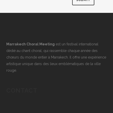
Marrakech Choral Meeting
est un festival international
dédié au chant choral, qui rassemble chaque année des
chœurs du monde entier à Marrakech. Il offre une expérience
artistique unique dans des lieux emblématiques de la ville
rouge.
CONTACT