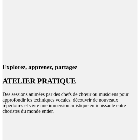
Explorez, apprenez, partagez
ATELIER PRATIQUE
Des sessions animées par des chefs de chœur ou musiciens pour
approfondir les techniques vocales, découvrir de nouveaux
répertoires et vivre une immersion artistique enrichissante entre
choristes du monde entier.