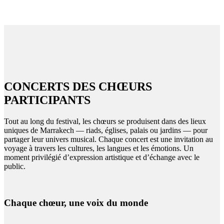
CONCERTS DES CHŒURS
PARTICIPANTS
Tout au long du festival, les chœurs se produisent dans des lieux
uniques de Marrakech — riads, églises, palais ou jardins — pour
partager leur univers musical. Chaque concert est une invitation au
voyage à travers les cultures, les langues et les émotions. Un
moment privilégié d’expression artistique et d’échange avec le
public.
Chaque chœur, une voix du monde