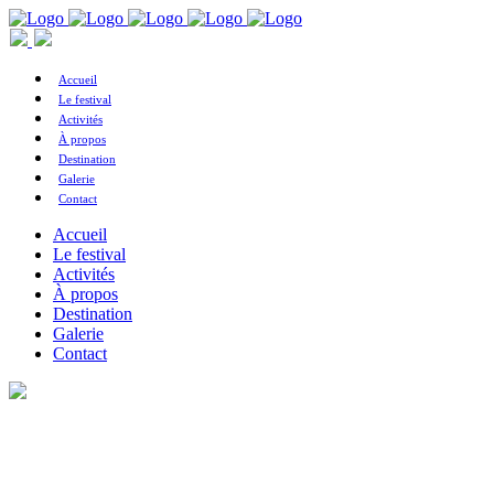
Accueil
Le festival
Activités
À propos
Destination
Galerie
Contact
Accueil
Le festival
Activités
À propos
Destination
Galerie
Contact
Activités du festival