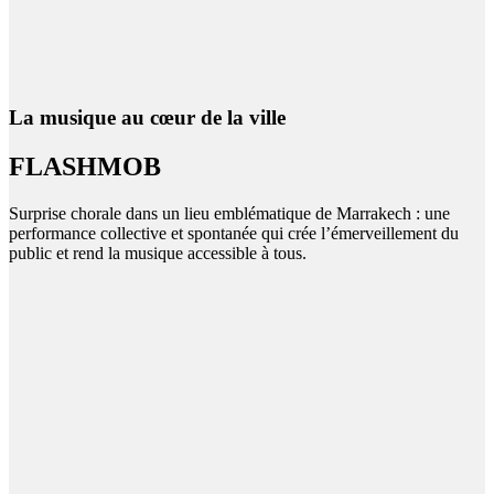
La musique au cœur de la ville
FLASHMOB
Surprise chorale dans un lieu emblématique de Marrakech : une
performance collective et spontanée qui crée l’émerveillement du
public et rend la musique accessible à tous.