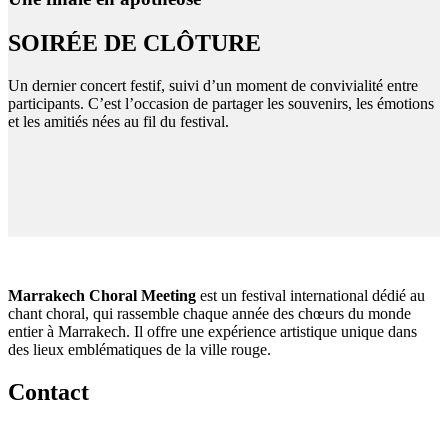
SOIRÉE DE CLÔTURE
Un dernier concert festif, suivi d’un moment de convivialité entre
participants. C’est l’occasion de partager les souvenirs, les émotions
et les amitiés nées au fil du festival.
Marrakech Choral Meeting
est un festival international dédié au
chant choral, qui rassemble chaque année des chœurs du monde
entier à Marrakech. Il offre une expérience artistique unique dans
des lieux emblématiques de la ville rouge.
Contact