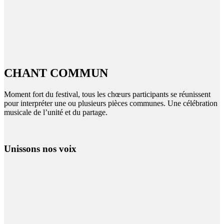
CHANT COMMUN
Moment fort du festival, tous les chœurs participants se réunissent
pour interpréter une ou plusieurs pièces communes. Une célébration
musicale de l’unité et du partage.
Unissons nos voix