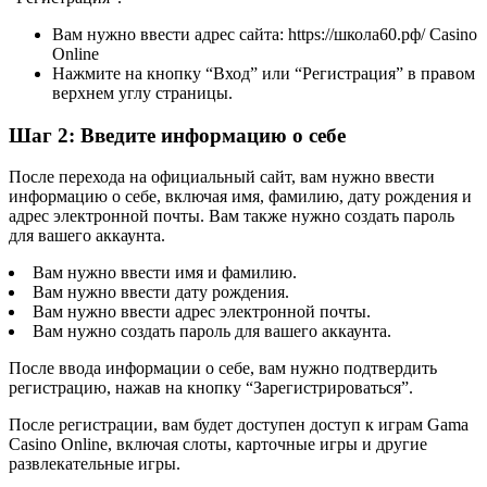
Вам нужно ввести адрес сайта: https://школа60.рф/ Casino
Online
Нажмите на кнопку “Вход” или “Регистрация” в правом
верхнем углу страницы.
Шаг 2: Введите информацию о себе
После перехода на официальный сайт, вам нужно ввести
информацию о себе, включая имя, фамилию, дату рождения и
адрес электронной почты. Вам также нужно создать пароль
для вашего аккаунта.
Вам нужно ввести имя и фамилию.
Вам нужно ввести дату рождения.
Вам нужно ввести адрес электронной почты.
Вам нужно создать пароль для вашего аккаунта.
После ввода информации о себе, вам нужно подтвердить
регистрацию, нажав на кнопку “Зарегистрироваться”.
После регистрации, вам будет доступен доступ к играм Gama
Casino Online, включая слоты, карточные игры и другие
развлекательные игры.