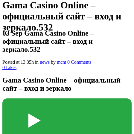
Gama Casino Online –
официальный сайт – вход и
зеркало.532
03 Sep
Gama Casino Online –
официальный сайт – вход и
зеркало.532
Posted at 13:35h
in
news
by
mcm
0 Comments
0
Likes
Gama Casino Online – официальный
сайт – вход и зеркало
▶️