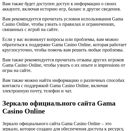
Вам также будет доступен доступ к информации о своих
аккаунте, включая историю игр, баланс и другие сведения.
Вам рекомендуется прочитать условия использования Gama
Casino Online, чтобы узнать о правилах и ограничениях,
связанных с игрой на сайте.
Если у вас возникнут вопросы или проблемы, вам можно
обратиться к поддержке Gama Casino Online, которая работает
круглосуточно, чтобы помочь вам решить любые проблемы.
Вам также рекомендуется прочитать отзывы других игроков
Gama Casino Online, чтобы узнать о их опыте и impressions от
игры на сайте.
Вам также можно найти информацию о различных способах
контакта с поддержкой Gama Casino Online, включая
электронную почту, телефон и чат.
Зеркало официального сайта Gama
Casino Online
Зеркало официального сайта Gama Casino Online – это
зеркало, которое создано для обеспечения доступа к ресурсу,