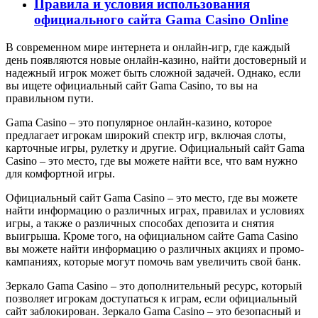
Правила и условия использования
официального сайта Gama Casino Online
В современном мире интернета и онлайн-игр, где каждый
день появляются новые онлайн-казино, найти достоверный и
надежный игрок может быть сложной задачей. Однако, если
вы ищете официальный сайт Gama Casino, то вы на
правильном пути.
Gama Casino – это популярное онлайн-казино, которое
предлагает игрокам широкий спектр игр, включая слоты,
карточные игры, рулетку и другие. Официальный сайт Gama
Casino – это место, где вы можете найти все, что вам нужно
для комфортной игры.
Официальный сайт Gama Casino – это место, где вы можете
найти информацию о различных играх, правилах и условиях
игры, а также о различных способах депозита и снятия
выигрыша. Кроме того, на официальном сайте Gama Casino
вы можете найти информацию о различных акциях и промо-
кампаниях, которые могут помочь вам увеличить свой банк.
Зеркало Gama Casino – это дополнительный ресурс, который
позволяет игрокам доступаться к играм, если официальный
сайт заблокирован. Зеркало Gama Casino – это безопасный и