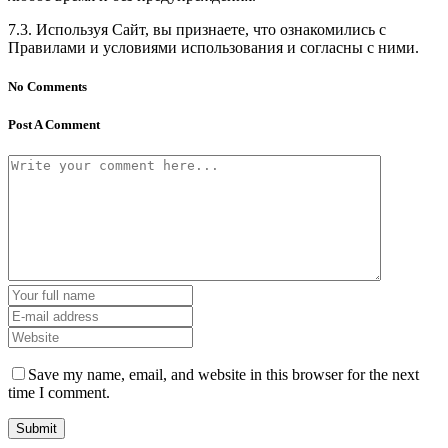
7.3. Используя Сайт, вы признаете, что ознакомились с
Правилами и условиями использования и согласны с ними.
No Comments
Post A Comment
Save my name, email, and website in this browser for the next
time I comment.