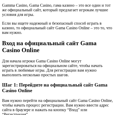
Gamma Casino, Gama Casino, гама казино – это все один и тот
же официальный сайт, который предлагает игрокам лучшие
условия для игры.
Если вы ищете надежный и безопасный способ играть в
казино, то официальный сайт Gama Casino Online – это то, что
вам нужно.
Вход на официальный сайт Gama
Casino Online
Для начала игроки Gama Casino Online могут
зарегистрироваться на официальном сайте, чтобы начать
играть в любимые игры. Для регистрации вам нужно
выполнить несколько простых шагов.
Шаг 1: Перейдите на официальный сайт Gama
Casino Online
Вам нужно перейти на официальный сайт Gama Casino Online,
чтобы начать процесс регистрации. Вам нужно ввести адрес
сайта в браузере и нажать на кнопку “Вход” или
“Регистрация”.