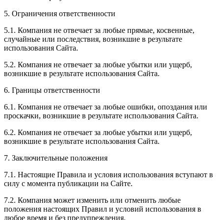
5. Ограничения ответственности
5.1. Компания не отвечает за любые прямые, косвенные,
случайные или последствия, возникшие в результате
использования Сайта.
5.2. Компания не отвечает за любые убытки или ущерб,
возникшие в результате использования Сайта.
6. Границы ответственности
6.1. Компания не отвечает за любые ошибки, опоздания или
проскачки, возникшие в результате использования Сайта.
6.2. Компания не отвечает за любые убытки или ущерб,
возникшие в результате использования Сайта.
7. Заключительные положения
7.1. Настоящие Правила и условия использования вступают в
силу с момента публикации на Сайте.
7.2. Компания может изменить или отменить любые
положения настоящих Правил и условий использования в
любое время и без предупреждения.