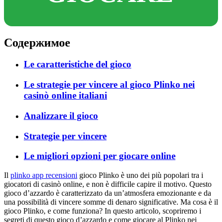
Содержимое
Le caratteristiche del gioco
Le strategie per vincere al gioco Plinko nei
casinò online italiani
Analizzare il gioco
Strategie per vincere
Le migliori opzioni per giocare online
Il
plinko app recensioni
gioco Plinko è uno dei più popolari tra i
giocatori di casinò online, e non è difficile capire il motivo. Questo
gioco d’azzardo è caratterizzato da un’atmosfera emozionante e da
una possibilità di vincere somme di denaro significative. Ma cosa è il
gioco Plinko, e come funziona? In questo articolo, scopriremo i
segreti di questo gioco d’azzardo e come giocare al Plinko nei