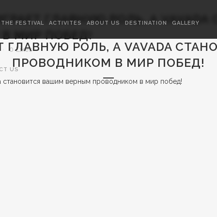
 ИГРАЕТ ГЛАВНУЮ РОЛЬ, А VAVAD
THE FESTIVAL
ACTIVITES
ABOUT US
DESTINATION
GALLERY
В МИР ПОБЕД!
ЕТ ГЛАВНУЮ РОЛЬ, А VAVADA СТ
0
Likes
ПРОВОДНИКОМ В МИР ПОБЕД!
CT US
ada становится вашим верным проводником в мир побед!