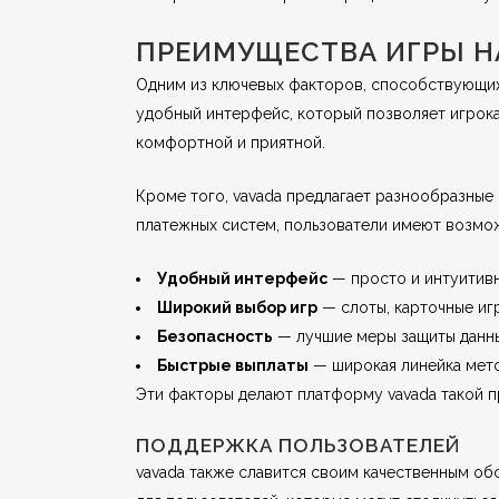
ПРЕИМУЩЕСТВА ИГРЫ Н
Одним из ключевых факторов, способствующих
удобный интерфейс, который позволяет игрокам
комфортной и приятной.
Кроме того, vavada предлагает разнообразные
платежных систем, пользователи имеют возмо
Удобный интерфейс
— просто и интуитивн
Широкий выбор игр
— слоты, карточные игр
Безопасность
— лучшие меры защиты данны
Быстрые выплаты
— широкая линейка мето
Эти факторы делают платформу vavada такой п
ПОДДЕРЖКА ПОЛЬЗОВАТЕЛЕЙ
vavada также славится своим качественным о