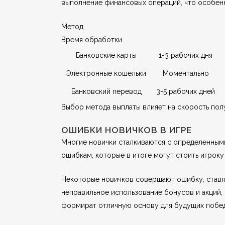
выполнение финансовых операций, что особенн
Метод
Время обработки
Банковские карты
1-3 рабочих дня
Электронные кошельки
Моментально
Банковский перевод
3-5 рабочих дней
Выбор метода выплаты влияет на скорость полу
ОШИБКИ НОВИЧКОВ В ИГРЕ
Многие новички сталкиваются с определенными 
ошибкам, которые в итоге могут стоить игроку
Некоторые новичков совершают ошибку, ставя
неправильное использование бонусов и акций, 
формират отличную основу для будущих побед