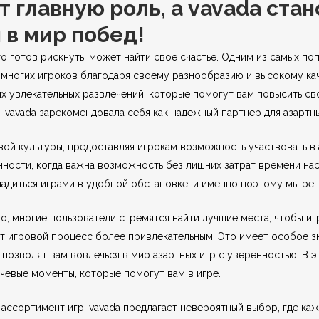
ет главную роль, а vavada ст
в мир побед!
кто готов рискнуть, может найти свое счастье. Одним из самых п
 многих игроков благодаря своему разнообразию и высокому каче
х увлекательных развлечений, которые помогут вам повысить св
 vavada зарекомендовала себя как надежный партнер для азартн
ой культуры, предоставляя игрокам возможность участвовать в а
нности, когда важна возможность без лишних затрат времени н
ладиться играми в удобной обстановке, и именно поэтому мы ре
о, многие пользователи стремятся найти лучшие места, чтобы иг
т игровой процесс более привлекательным. Это имеет особое зн
 позволят вам вовлечься в мир азартных игр с уверенностью. В
евые моменты, которые помогут вам в игре.
ассортимент игр. vavada предлагает невероятный выбор, где каж