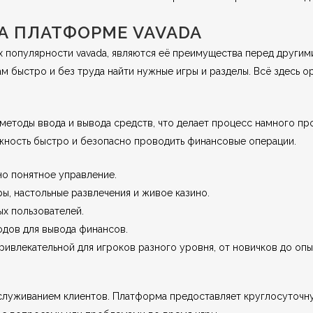
А ПЛАТФОРМЕ VAVADA
 популярности vavada, являются её преимущества перед другим
 быстро и без труда найти нужные игры и разделы. Всё здесь ор
 методы ввода и вывода средств, что делает процесс намного пр
жность быстро и безопасно проводить финансовые операции.
о понятное управление.
ы, настольные развлечения и живое казино.
х пользователей.
дов для вывода финансов.
ривлекательной для игроков разного уровня, от новичков до оп
бслуживанием клиентов. Платформа предоставляет круглосуточн