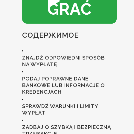
▶️
GRAĆ
СОДЕРЖИМОЕ
ZNAJDŹ ODPOWIEDNI SPOSÓB
NA WYPŁATĘ
PODAJ POPRAWNE DANE
BANKOWE LUB INFORMACJE O
KREDENCJACH
SPRAWDŹ WARUNKI I LIMITY
WYPŁAT
ZADBAJ O SZYBKĄ I BEZPIECZNĄ
TRANSAKCJĘ