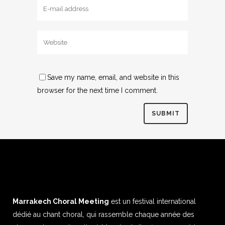
Save my name, email, and website in this
browser for the next time I comment.
Marrakech Choral Meeting
est un festival international
dédié au chant choral, qui rassemble chaque année des