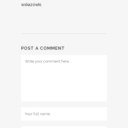
wskazówki.
POST A COMMENT