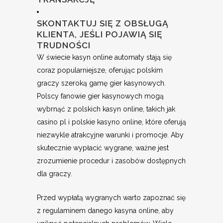
SKONTAKTUJ SIĘ Z OBSŁUGĄ
KLIENTA, JEŚLI POJAWIĄ SIĘ
TRUDNOŚCI
W świecie kasyn online automaty stają się
coraz popularniejsze, oferując polskim
graczy szeroką gamę gier kasynowych.
Polscy fanowie gier kasynowych mogą
wybrnąć z polskich kasyn online, takich jak
casino pl i polskie kasyno online, które oferują
niezwykle atrakcyjne warunki i promocje. Aby
skutecznie wypłacić wygrane, ważne jest
zrozumienie procedur i zasobów dostępnych
dla graczy.
Przed wypłatą wygranych warto zapoznać się
z regulaminem danego kasyna online, aby