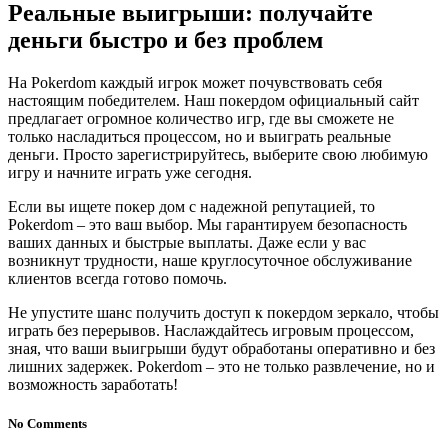
Реальные выигрыши: получайте
деньги быстро и без проблем
На Pokerdom каждый игрок может почувствовать себя
настоящим победителем. Наш покердом официальный сайт
предлагает огромное количество игр, где вы сможете не
только насладиться процессом, но и выиграть реальные
деньги. Просто зарегистрируйтесь, выберите свою любимую
игру и начните играть уже сегодня.
Если вы ищете покер дом с надежной репутацией, то
Pokerdom – это ваш выбор. Мы гарантируем безопасность
ваших данных и быстрые выплаты. Даже если у вас
возникнут трудности, наше круглосуточное обслуживание
клиентов всегда готово помочь.
Не упустите шанс получить доступ к покердом зеркало, чтобы
играть без перерывов. Наслаждайтесь игровым процессом,
зная, что ваши выигрыши будут обработаны оперативно и без
лишних задержек. Pokerdom – это не только развлечение, но и
возможность заработать!
No Comments