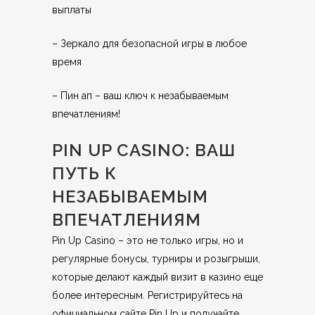
выплаты
– Зеркало для безопасной игры в любое
время
– Пин ап – ваш ключ к незабываемым
впечатлениям!
PIN UP CASINO: ВАШ
ПУТЬ К
НЕЗАБЫВАЕМЫМ
ВПЕЧАТЛЕНИЯМ
Pin Up Casino – это не только игры, но и
регулярные бонусы, турниры и розыгрыши,
которые делают каждый визит в казино еще
более интересным. Регистрируйтесь на
официальном сайте Pin Up и получайте