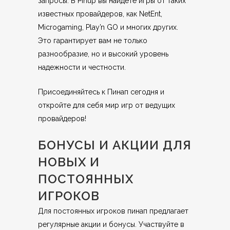
запросы. В Pinup вы найдете игры от таких
известных провайдеров, как NetEnt,
Microgaming, Play’n GO и многих других.
Это гарантирует вам не только
разнообразие, но и высокий уровень
надежности и честности.
Присоединяйтесь к Пинап сегодня и
откройте для себя мир игр от ведущих
провайдеров!
БОНУСЫ И АКЦИИ ДЛЯ
НОВЫХ И
ПОСТОЯННЫХ
ИГРОКОВ
Для постоянных игроков пинап предлагает
регулярные акции и бонусы. Участвуйте в