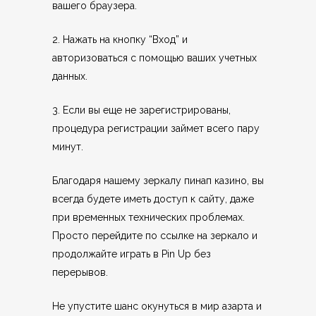
вашего браузера.
2. Нажать на кнопку “Вход” и
авторизоваться с помощью ваших учетных
данных.
3. Если вы еще не зарегистрированы,
процедура регистрации займет всего пару
минут.
Благодаря нашему зеркалу пинап казино, вы
всегда будете иметь доступ к сайту, даже
при временных технических проблемах.
Просто перейдите по ссылке на зеркало и
продолжайте играть в Pin Up без
перерывов.
Не упустите шанс окунуться в мир азарта и