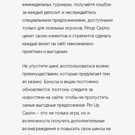
еженедельных турнирах, получайте кэшбэк
за каждый депозит и наслаждайтесь
специальными предложениями, доступными
только для лояльных игроков. Pinup Casino
ценит своих клиентов и стремится сделать
каждый визит на сайт максимально
приятным и выгодным.
Не упустите шанс воспользоваться всеми
преимуществами, которые предлагает пин
ап казино. Бонусы и акции постоянно
обновляются, поэтому следите за
новостями на сайте, чтобы не пропустить
самые выгодные предложения. Pin Up
Casino – это не только игра, но и
возможность получить дополнительные
вознаграждения и повысить свои шансы на