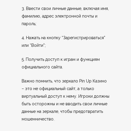
3. Ввести свои личные данные, включая имя,
фамилию, адрес электронной почты и
пароль;
4. Нажать на кнопку “Зарегистрироваться”
или “Войти”;
5. Получить доступ к играм и функциям
официального сайта.
Важно помнить, что зеркало Pin Up Казино
– это не официальный сайт, а только
виртуальный доступ к нему. Игроки должны
быть осторожны и не вводить свои личные
данные на зеркале, чтобы предотвратить
мошенничество.