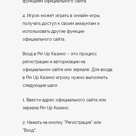
функциям официального сайта;
4. Игрок может играть в онлайн-игры,
получать доступ к своим аккаунтам и
использовать другие функции
официального сайта.
Вход в Pin Up Казино – это процесс
регистрации и авторизации на
официальном сайте или зеркале. Для входа
в Pin Up Казино игроку нужно выполнить
следующие шаги:
1. Ввести адрес официального сайта или
зеркала Pin Up Казино;
2. Нажать на кнопку “Регистрация” или
“Вход”;