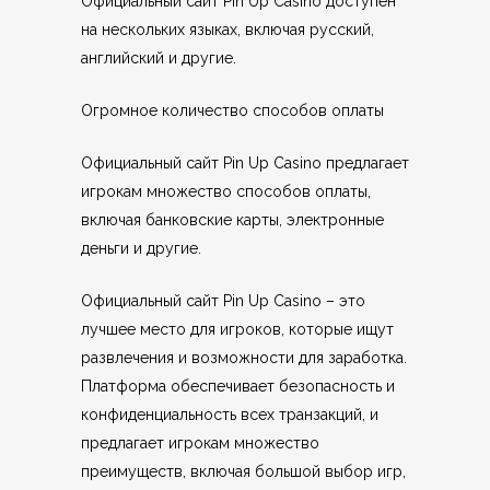
Официальный сайт Pin Up Casino доступен
на нескольких языках, включая русский,
английский и другие.
Огромное количество способов оплаты
Официальный сайт Pin Up Casino предлагает
игрокам множество способов оплаты,
включая банковские карты, электронные
деньги и другие.
Официальный сайт Pin Up Casino – это
лучшее место для игроков, которые ищут
развлечения и возможности для заработка.
Платформа обеспечивает безопасность и
конфиденциальность всех транзакций, и
предлагает игрокам множество
преимуществ, включая большой выбор игр,