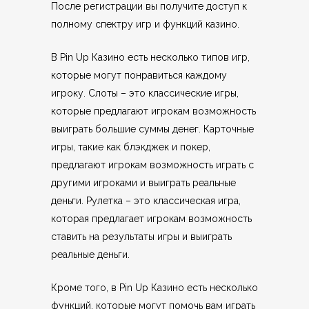
После регистрации вы получите доступ к
полному спектру игр и функций казино.
В Pin Up Казино есть несколько типов игр,
которые могут понравиться каждому
игроку. Слоты – это классические игры,
которые предлагают игрокам возможность
выиграть большие суммы денег. Карточные
игры, такие как блэкджек и покер,
предлагают игрокам возможность играть с
другими игроками и выиграть реальные
деньги. Рулетка – это классическая игра,
которая предлагает игрокам возможность
ставить на результаты игры и выиграть
реальные деньги.
Кроме того, в Pin Up Казино есть несколько
функций, которые могут помочь вам играть