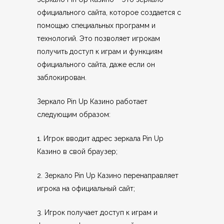
официального сайта, которое создается с
помощью специальных программ и
технологий. Это позволяет игрокам
получить доступ к играм и функциям
официального сайта, даже если он
заблокирован.
Зеркало Pin Up Казино работает
следующим образом:
1. Игрок вводит адрес зеркала Pin Up
Казино в свой браузер;
2. Зеркало Pin Up Казино перенаправляет
игрока на официальный сайт;
3. Игрок получает доступ к играм и