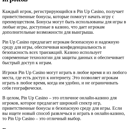
Каждый игрок, регистрирующийся в Pin Up Casino, получает
приветственные бонусы, которые помогут начать игру с
преимуществом. Бонусы могут быть использованы для игры в
любые игры, доступные в казино, что дает игрокам
дополнительные возможности для выигрыша.
Pin Up Casino предлагает игрокам безопасную и надежную
среду для игры, обеспечивая конфиденциальность и
безопасность всех транзакций. Казино использует
современные технологии для защиты данных и обеспечивает
быстрый доступ к играм.
Игроки Pin Up Casino могут играть в любое время и из любого
места, где есть доступ к интернету. Это позволяет игрокам
играть в любое время, когда им удобно, и не ограничивать
себя географически.
В целом, Pin Up Casino – это отличное онлайн-казино для
игроков, которое предлагает широкий спектр игр,
приветственные бонусы и безопасную среду для игры. Если
вы ищете новый способ развлечься и играть в онлайн-казино,
то Pin Up Casino – это отличный выбор.