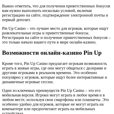
Важно отметить, что для получения приветственных бонусов
вам нужно выполнить несколько условий, включая
регистрацию на сайте, подтверждение электронной почты и
первый депозит.
Pin Up Casino – это лучшее место для игроков, которые ищут
развлекательные игры и приветственные бонусы.
Регистрация на сайте и получение приветственных бонусов –
это только начало вашего пути в мире онлайн-казино.
Возможности онлайн-казино Pin Up
Кроме того, Pin Up Casino предлагает игрокам возможность
играть в живые игры, где они могут общаться с дилерами и
другими игроками в реальном времени. Это особенно
популярно у игроков, которые ищут более интерактивные и
динамичные игровые сессии.
Один из ключевых преимуществ Pin Up Casino – это его
мобильная версия. Игроки могут играть в любое время и в
любом месте, используя свои смартфоны или планшеты. Это
особенно удобно для игроков, которые не могут играть на
компьютере или предпочитают играть на мобильных
устройствах.