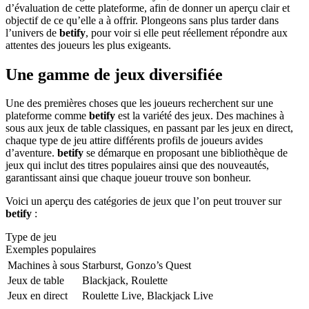
d’évaluation de cette plateforme, afin de donner un aperçu clair et
objectif de ce qu’elle a à offrir. Plongeons sans plus tarder dans
l’univers de
betify
, pour voir si elle peut réellement répondre aux
attentes des joueurs les plus exigeants.
Une gamme de jeux diversifiée
Une des premières choses que les joueurs recherchent sur une
plateforme comme
betify
est la variété des jeux. Des machines à
sous aux jeux de table classiques, en passant par les jeux en direct,
chaque type de jeu attire différents profils de joueurs avides
d’aventure.
betify
se démarque en proposant une bibliothèque de
jeux qui inclut des titres populaires ainsi que des nouveautés,
garantissant ainsi que chaque joueur trouve son bonheur.
Voici un aperçu des catégories de jeux que l’on peut trouver sur
betify
:
Type de jeu
Exemples populaires
Machines à sous
Starburst, Gonzo’s Quest
Jeux de table
Blackjack, Roulette
Jeux en direct
Roulette Live, Blackjack Live