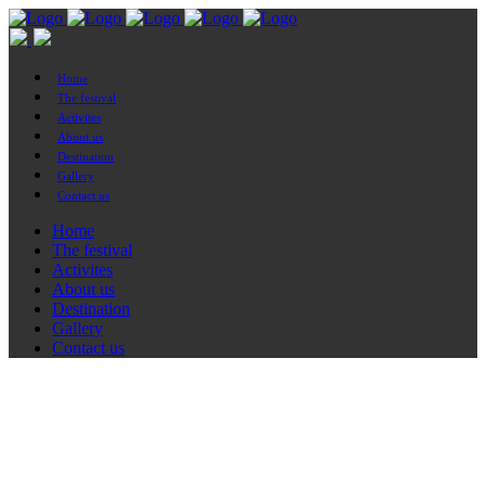
Home
The festival
Activites
About us
Destination
Gallery
Contact us
Home
The festival
Activites
About us
Destination
Gallery
Contact us