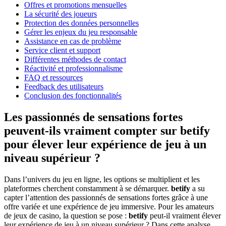
Offres et promotions mensuelles
La sécurité des joueurs
Protection des données personnelles
Gérer les enjeux du jeu responsable
Assistance en cas de problème
Service client et support
Différentes méthodes de contact
Réactivité et professionnalisme
FAQ et ressources
Feedback des utilisateurs
Conclusion des fonctionnalités
Les passionnés de sensations fortes
peuvent-ils vraiment compter sur betify
pour élever leur expérience de jeu à un
niveau supérieur ?
Dans l’univers du jeu en ligne, les options se multiplient et les
plateformes cherchent constamment à se démarquer.
betify
a su
capter l’attention des passionnés de sensations fortes grâce à une
offre variée et une expérience de jeu immersive. Pour les amateurs
de jeux de casino, la question se pose :
betify
peut-il vraiment élever
leur expérience de jeu à un niveau supérieur ? Dans cette analyse