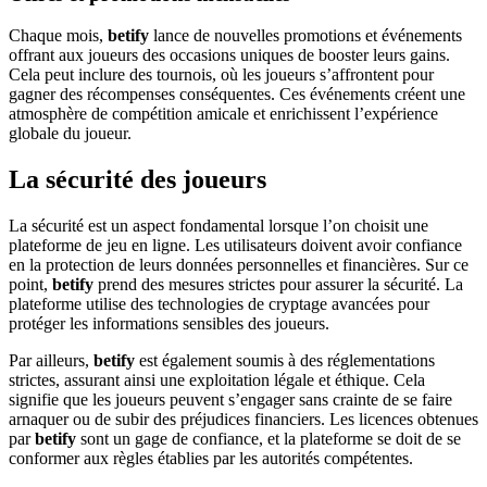
Chaque mois,
betify
lance de nouvelles promotions et événements
offrant aux joueurs des occasions uniques de booster leurs gains.
Cela peut inclure des tournois, où les joueurs s’affrontent pour
gagner des récompenses conséquentes. Ces événements créent une
atmosphère de compétition amicale et enrichissent l’expérience
globale du joueur.
La sécurité des joueurs
La sécurité est un aspect fondamental lorsque l’on choisit une
plateforme de jeu en ligne. Les utilisateurs doivent avoir confiance
en la protection de leurs données personnelles et financières. Sur ce
point,
betify
prend des mesures strictes pour assurer la sécurité. La
plateforme utilise des technologies de cryptage avancées pour
protéger les informations sensibles des joueurs.
Par ailleurs,
betify
est également soumis à des réglementations
strictes, assurant ainsi une exploitation légale et éthique. Cela
signifie que les joueurs peuvent s’engager sans crainte de se faire
arnaquer ou de subir des préjudices financiers. Les licences obtenues
par
betify
sont un gage de confiance, et la plateforme se doit de se
conformer aux règles établies par les autorités compétentes.