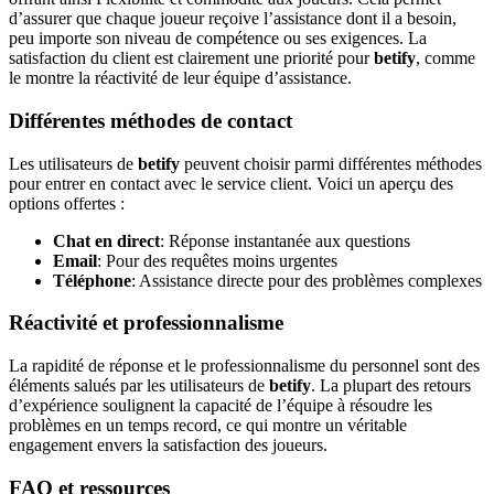
d’assurer que chaque joueur reçoive l’assistance dont il a besoin,
peu importe son niveau de compétence ou ses exigences. La
satisfaction du client est clairement une priorité pour
betify
, comme
le montre la réactivité de leur équipe d’assistance.
Différentes méthodes de contact
Les utilisateurs de
betify
peuvent choisir parmi différentes méthodes
pour entrer en contact avec le service client. Voici un aperçu des
options offertes :
Chat en direct
: Réponse instantanée aux questions
Email
: Pour des requêtes moins urgentes
Téléphone
: Assistance directe pour des problèmes complexes
Réactivité et professionnalisme
La rapidité de réponse et le professionnalisme du personnel sont des
éléments salués par les utilisateurs de
betify
. La plupart des retours
d’expérience soulignent la capacité de l’équipe à résoudre les
problèmes en un temps record, ce qui montre un véritable
engagement envers la satisfaction des joueurs.
FAQ et ressources