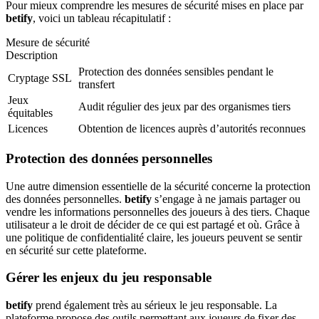
Pour mieux comprendre les mesures de sécurité mises en place par
betify
, voici un tableau récapitulatif :
Mesure de sécurité
Description
Protection des données sensibles pendant le
Cryptage SSL
transfert
Jeux
Audit régulier des jeux par des organismes tiers
équitables
Licences
Obtention de licences auprès d’autorités reconnues
Protection des données personnelles
Une autre dimension essentielle de la sécurité concerne la protection
des données personnelles.
betify
s’engage à ne jamais partager ou
vendre les informations personnelles des joueurs à des tiers. Chaque
utilisateur a le droit de décider de ce qui est partagé et où. Grâce à
une politique de confidentialité claire, les joueurs peuvent se sentir
en sécurité sur cette plateforme.
Gérer les enjeux du jeu responsable
betify
prend également très au sérieux le jeu responsable. La
plateforme propose des outils permettant aux joueurs de fixer des