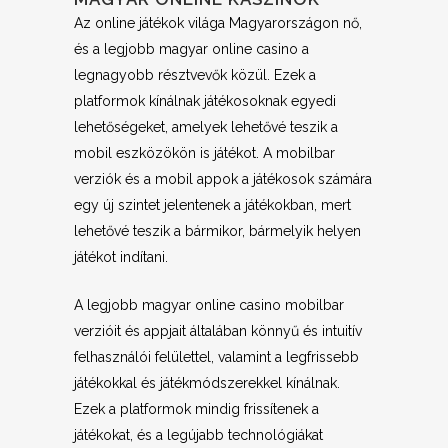
Az online játékok világa Magyarországon nő,
és a legjobb magyar online casino a
legnagyobb résztvevők közül. Ezek a
platformok kínálnak játékosoknak egyedi
lehetőségeket, amelyek lehetővé teszik a
mobil eszközökön is játékot. A mobilbar
verziók és a mobil appok a játékosok számára
egy új szintet jelentenek a játékokban, mert
lehetővé teszik a bármikor, bármelyik helyen
játékot indítani.
A legjobb magyar online casino mobilbar
verzióit és appjait általában könnyű és intuitív
felhasználói felülettel, valamint a legfrissebb
játékokkal és játékmódszerekkel kínálnak.
Ezek a platformok mindig frissítenek a
játékokat, és a legújabb technológiákat