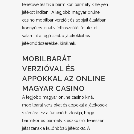
lehetővé teszik a bármikor, bármelyik helyen
játékot indítani. A legjobb magyar online
casino mobilbar verzióit és appjait általában
könnyű és intuitív felhasználói felülettel,
valamint a legfrissebb játékokkal és
játékmódszerekkel kínálnak.
MOBILBARÁT
VERZIÓVAL ÉS
APPOKKAL AZ ONLINE
MAGYAR CASINO
A legjobb magyar online casino kínál
mobilbarát verziókat és appokat a játékosok
számára. Ez a funkció biztosítja, hogy
bármikor és bármelyik eszközről lehessen
játsszanak a különböző játékokat. A