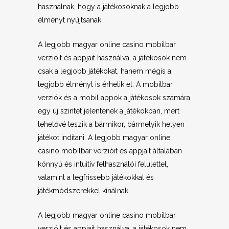
használnak, hogy a játékosoknak a legjobb
élményt nyújtsanak.
A legjobb magyar online casino mobilbar
verzióit és appjait használva, a játékosok nem
csak a legjobb játékokat, hanem mégis a
legjobb élményt is érhetik el. A mobilbar
verziók és a mobil appok a játékosok számára
egy új szintet jelentenek a játékokban, mert
lehetővé teszik a bármikor, bármelyik helyen
játékot indítani. A legjobb magyar online
casino mobilbar verzióit és appjait általában
könnyű és intuitív felhasználói felülettel,
valamint a legfrissebb játékokkal és
játékmódszerekkel kínálnak.
A legjobb magyar online casino mobilbar
verzióit és appjait használva, a játékosok nem