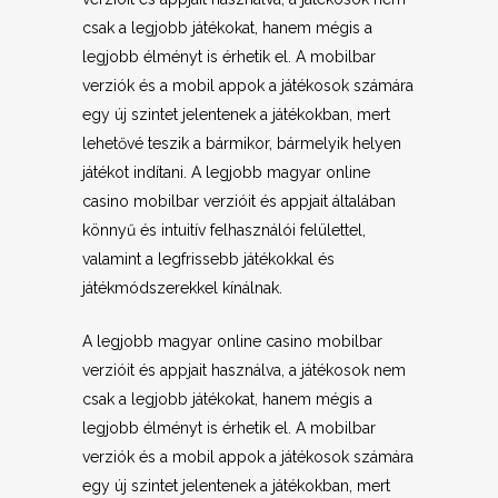
csak a legjobb játékokat, hanem mégis a
legjobb élményt is érhetik el. A mobilbar
verziók és a mobil appok a játékosok számára
egy új szintet jelentenek a játékokban, mert
lehetővé teszik a bármikor, bármelyik helyen
játékot indítani. A legjobb magyar online
casino mobilbar verzióit és appjait általában
könnyű és intuitív felhasználói felülettel,
valamint a legfrissebb játékokkal és
játékmódszerekkel kínálnak.
A legjobb magyar online casino mobilbar
verzióit és appjait használva, a játékosok nem
csak a legjobb játékokat, hanem mégis a
legjobb élményt is érhetik el. A mobilbar
verziók és a mobil appok a játékosok számára
egy új szintet jelentenek a játékokban, mert