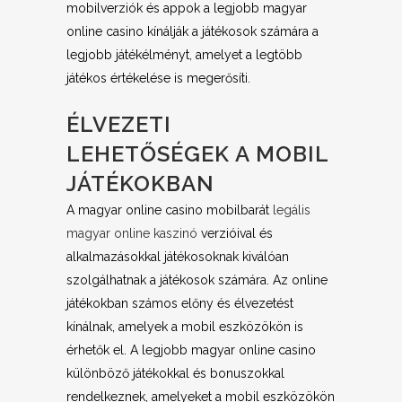
mobilverziók és appok a legjobb magyar
online casino kínálják a játékosok számára a
legjobb játékélményt, amelyet a legtöbb
játékos értékelése is megerősíti.
ÉLVEZETI
LEHETŐSÉGEK A MOBIL
JÁTÉKOKBAN
A magyar online casino mobilbarát
legális
magyar online kaszinó
verzióival és
alkalmazásokkal játékosoknak kiválóan
szolgálhatnak a játékosok számára. Az online
játékokban számos előny és élvezetést
kínálnak, amelyek a mobil eszközökön is
érhetők el. A legjobb magyar online casino
különböző játékokkal és bonuszokkal
rendelkeznek, amelyeket a mobil eszközökön