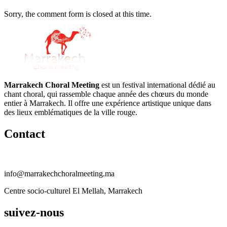
Sorry, the comment form is closed at this time.
Marrakech Choral Meeting
est un festival international dédié au
chant choral, qui rassemble chaque année des chœurs du monde
entier à Marrakech. Il offre une expérience artistique unique dans
des lieux emblématiques de la ville rouge.
Contact
info@marrakechchoralmeeting.ma
Centre socio-culturel El Mellah, Marrakech
suivez-nous