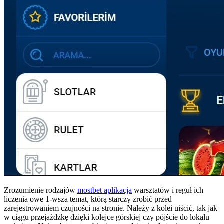
Zrozumienie rodzajów
mostbet aplikacja
warsztatów i reguł ich
liczenia owe 1-wsza temat, którą starczy zrobić przed
zarejestrowaniem czujności na stronie. Należy z kolei uiścić, tak jak
w ciągu przejażdżkę dzięki kolejce górskiej czy pójście do lokalu