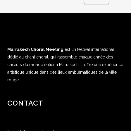
Marrakech Choral Meeting
est un festival international
dédié au chant choral, qui rassemble chaque année des
chœurs du monde entier à Marrakech. Il offre une expérience
artistique unique dans des lieux emblématiques de la ville
rouge.
CONTACT