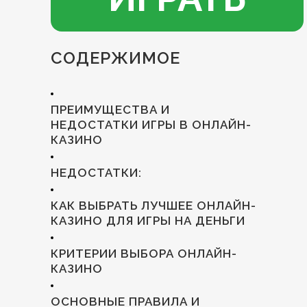
СОДЕРЖИМОЕ
ПРЕИМУЩЕСТВА И
НЕДОСТАТКИ ИГРЫ В ОНЛАЙН-
КАЗИНО
НЕДОСТАТКИ:
КАК ВЫБРАТЬ ЛУЧШЕЕ ОНЛАЙН-
КАЗИНО ДЛЯ ИГРЫ НА ДЕНЬГИ
КРИТЕРИИ ВЫБОРА ОНЛАЙН-
КАЗИНО
ОСНОВНЫЕ ПРАВИЛА И