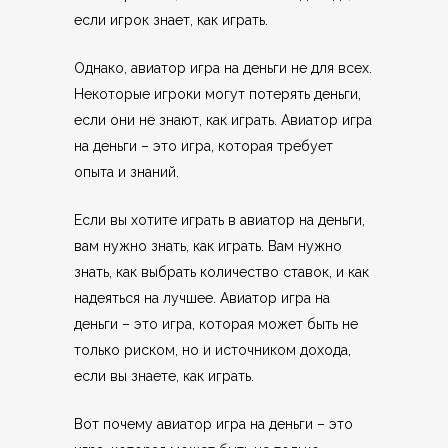
если игрок знает, как играть.
Однако, авиатор игра на деньги не для всех.
Некоторые игроки могут потерять деньги,
если они не знают, как играть. Авиатор игра
на деньги – это игра, которая требует
опыта и знаний.
Если вы хотите играть в авиатор на деньги,
вам нужно знать, как играть. Вам нужно
знать, как выбрать количество ставок, и как
надеяться на лучшее. Авиатор игра на
деньги – это игра, которая может быть не
только риском, но и источником дохода,
если вы знаете, как играть.
Вот почему авиатор игра на деньги – это