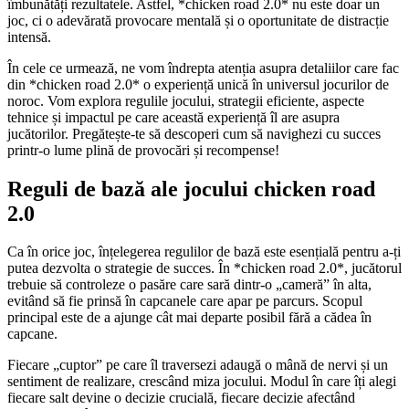
îmbunătăți rezultatele. Astfel, *chicken road 2.0* nu este doar un
joc, ci o adevărată provocare mentală și o oportunitate de distracție
intensă.
În cele ce urmează, ne vom îndrepta atenția asupra detaliilor care fac
din *chicken road 2.0* o experiență unică în universul jocurilor de
noroc. Vom explora regulile jocului, strategii eficiente, aspecte
tehnice și impactul pe care această experiență îl are asupra
jucătorilor. Pregătește-te să descoperi cum să navighezi cu succes
printr-o lume plină de provocări și recompense!
Reguli de bază ale jocului chicken road
2.0
Ca în orice joc, înțelegerea regulilor de bază este esențială pentru a-ți
putea dezvolta o strategie de succes. În *chicken road 2.0*, jucătorul
trebuie să controleze o pasăre care sară dintr-o „cameră” în alta,
evitând să fie prinsă în capcanele care apar pe parcurs. Scopul
principal este de a ajunge cât mai departe posibil fără a cădea în
capcane.
Fiecare „cuptor” pe care îl traversezi adaugă o mână de nervi și un
sentiment de realizare, crescând miza jocului. Modul în care îți alegi
fiecare salt devine o decizie crucială, fiecare decizie afectând