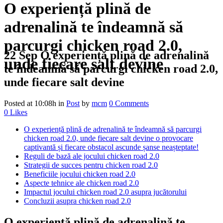
O experiență plină de
adrenalină te îndeamnă să
parcurgi chicken road 2.0,
22 Sep
O experiență plină de adrenalină
unde fiecare salt devine
te îndeamnă să parcurgi chicken road 2.0,
unde fiecare salt devine
Posted at 10:08h
in
Post
by
mcm
0 Comments
0
Likes
O experiență plină de adrenalină te îndeamnă să parcurgi
chicken road 2.0, unde fiecare salt devine o provocare
captivantă și fiecare obstacol ascunde șanse neașteptate!
Reguli de bază ale jocului chicken road 2.0
Strategii de succes pentru chicken road 2.0
Beneficiile jocului chicken road 2.0
Aspecte tehnice ale chicken road 2.0
Impactul jocului chicken road 2.0 asupra jucătorului
Concluzii asupra chicken road 2.0
O experiență plină de adrenalină te