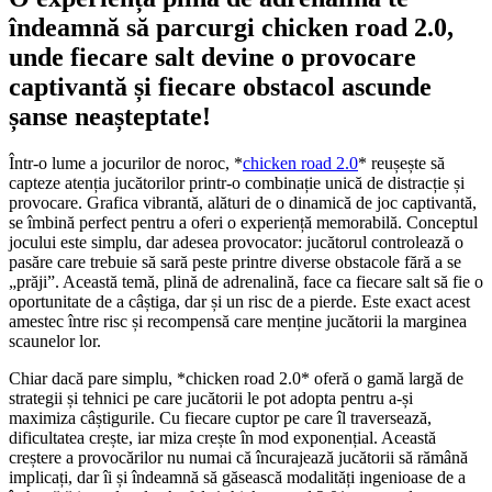
îndeamnă să parcurgi chicken road 2.0,
unde fiecare salt devine o provocare
captivantă și fiecare obstacol ascunde
șanse neașteptate!
Într-o lume a jocurilor de noroc, *
chicken road 2.0
* reușește să
capteze atenția jucătorilor printr-o combinație unică de distracție și
provocare. Grafica vibrantă, alături de o dinamică de joc captivantă,
se îmbină perfect pentru a oferi o experiență memorabilă. Conceptul
jocului este simplu, dar adesea provocator: jucătorul controlează o
pasăre care trebuie să sară peste printre diverse obstacole fără a se
„prăji”. Această temă, plină de adrenalină, face ca fiecare salt să fie o
oportunitate de a câștiga, dar și un risc de a pierde. Este exact acest
amestec între risc și recompensă care menține jucătorii la marginea
scaunelor lor.
Chiar dacă pare simplu, *chicken road 2.0* oferă o gamă largă de
strategii și tehnici pe care jucătorii le pot adopta pentru a-și
maximiza câștigurile. Cu fiecare cuptor pe care îl traversează,
dificultatea crește, iar miza crește în mod exponențial. Această
creștere a provocărilor nu numai că încurajează jucătorii să rămână
implicați, dar îi și îndeamnă să găsească modalități ingenioase de a