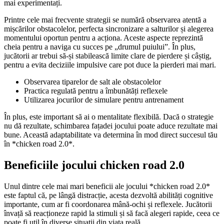
mai experimentați.
Printre cele mai frecvente strategii se numără observarea atentă a
mișcărilor obstacolelor, perfecta sincronizare a salturilor și alegerea
momentului oportun pentru a acționa. Aceste aspecte reprezintă
cheia pentru a naviga cu succes pe „drumul puiului”. În plus,
jucătorii ar trebui să-și stabilească limite clare de pierdere și câștig,
pentru a evita deciziile impulsive care pot duce la pierderi mai mari.
Observarea tiparelor de salt ale obstacolelor
Practica regulată pentru a îmbunătăți reflexele
Utilizarea jocurilor de simulare pentru antrenament
În plus, este important să ai o mentalitate flexibilă. Dacă o strategie
nu dă rezultate, schimbarea fațadei jocului poate aduce rezultate mai
bune. Această adaptabilitate va determina în mod direct succesul tău
în *chicken road 2.0*.
Beneficiile jocului chicken road 2.0
Unul dintre cele mai mari beneficii ale jocului *chicken road 2.0*
este faptul că, pe lângă distracție, acesta dezvoltă abilități cognitive
importante, cum ar fi coordonarea mână-ochi și reflexele. Jucătorii
învață să reacționeze rapid la stimuli și să facă alegeri rapide, ceea ce
poate fi util în diverse situații din viața reală.