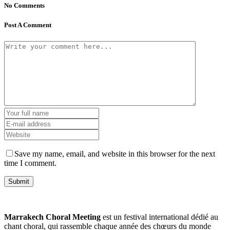
No Comments
Post A Comment
Save my name, email, and website in this browser for the next
time I comment.
Marrakech Choral Meeting
est un festival international dédié au
chant choral, qui rassemble chaque année des chœurs du monde