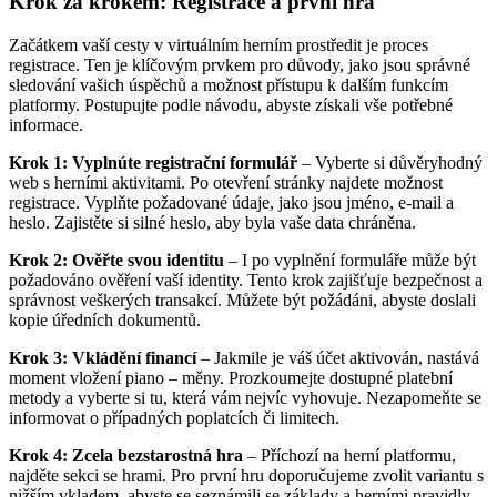
Krok za krokem: Registrace a první hra
Začátkem vaší cesty v virtuálním herním prostředit je proces
registrace. Ten je klíčovým prvkem pro důvody, jako jsou správné
sledování vašich úspěchů a možnost přístupu k dalším funkcím
platformy. Postupujte podle návodu, abyste získali vše potřebné
informace.
Krok 1: Vyplnúte registrační formulář
– Vyberte si důvěryhodný
web s herními aktivitami. Po otevření stránky najdete možnost
registrace. Vyplňte požadované údaje, jako jsou jméno, e-mail a
heslo. Zajistěte si silné heslo, aby byla vaše data chráněna.
Krok 2: Ověřte svou identitu
– I po vyplnění formuláře může být
požadováno ověření vaší identity. Tento krok zajišťuje bezpečnost a
správnost veškerých transakcí. Můžete být požádáni, abyste doslali
kopie úředních dokumentů.
Krok 3: Vkládění financí
– Jakmile je váš účet aktivován, nastává
moment vložení piano – měny. Prozkoumejte dostupné platební
metody a vyberte si tu, která vám nejvíc vyhovuje. Nezapomeňte se
informovat o případných poplatcích či limitech.
Krok 4: Zcela bezstarostná hra
– Příchozí na herní platformu,
najděte sekci se hrami. Pro první hru doporučujeme zvolit variantu s
nižším vkladem, abyste se seznámili se základy a herními pravidly.