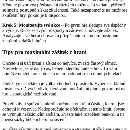
Věnujte pozornost představení různých možností a variant, přičemž
se snažte postupně získat zkušenosti. Také nezapomeňte na možnost
zkušební hry, pokud je k dispocizi.
Krok 5: Monitorujte své akce
– Po první hře sledujte své úspěchy
a výdaje. Řiďte se svými rozpočty a zároveň si užívejte zážitek.
Analyzujte své herní chování a přizpůsobte se mu pro postupné
zlepšení v dalších hrách.
Tipy pro maximální zážitek z hraní
Chcete-li si užít hraní a získat co nejvíce, zvažte časový rámec.
Nastavte si jasně daný čas, během kterého budete hrát. To vám
pomůže udržet koncentraci a nepropadnout se do dlouhých relací.
Důležitým aspektem je volba vhodného prostředí. Vyberte si klidné
místo bez rušivých vlivů, které vám umožní mít plnou pozornost na
hru a strategické rozhodování.
Pro efektivní správu bankrollu určíme konkrétní částku, kterou jste
ochotni investovat. Nedoporučuje se překračovat tento limit, abyste
se vyhnuli nežádoucím ztrátám. Zvažte také rozdělení bankrollu na
menší sázky během herního sezení.
Využijte všechny dostupné informace a strategie. Každá varianta hry