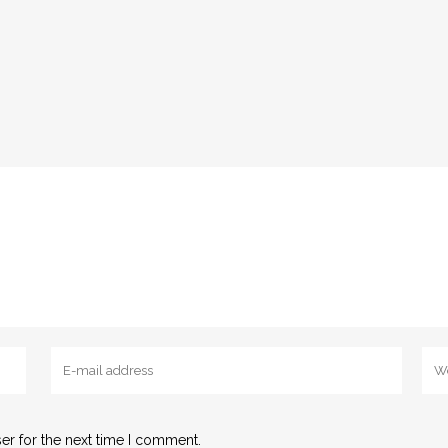
er for the next time I comment.