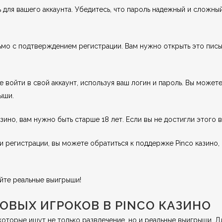
 для вашего аккаунта. Убедитесь, что пароль надежный и сложны
ьмо с подтверждением регистрации. Вам нужно открыть это письм
войти в свой аккаунт, используя ваш логин и пароль. Вы можете
ыши.
азино, вам нужно быть старше 18 лет. Если вы не достигли этого 
 регистрации, вы можете обратиться к поддержке Pinco казино,
айте реальные выигрыши!
ОВЫХ ИГРОКОВ В PINCO КАЗИНО
 которые ищут не только развлечение, но и реальные выигрыши. 