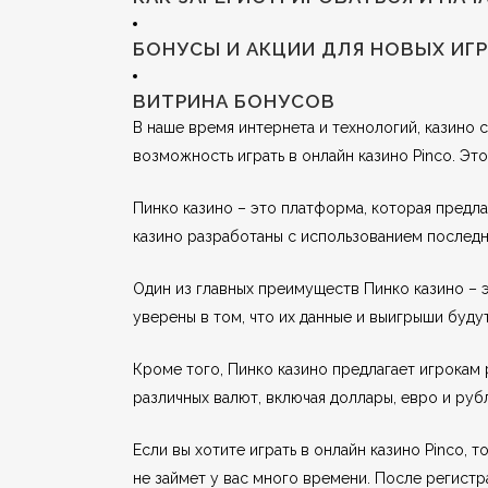
БОНУСЫ И АКЦИИ ДЛЯ НОВЫХ ИГР
ВИТРИНА БОНУСОВ
В наше время интернета и технологий, казино 
возможность играть в онлайн казино Pinco. Эт
Пинко казино – это платформа, которая предлаг
казино разработаны с использованием последн
Один из главных преимуществ Пинко казино – э
уверены в том, что их данные и выигрыши буду
Кроме того, Пинко казино предлагает игрокам 
различных валют, включая доллары, евро и рубл
Если вы хотите играть в онлайн казино Pinco,
не займет у вас много времени. После регистр