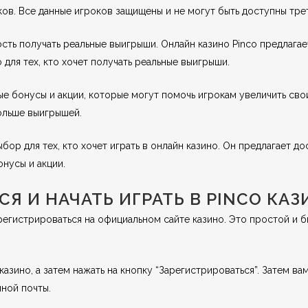
ов. Все данные игроков защищены и не могут быть доступны тре
ь получать реальные выигрыши. Онлайн казино Pinco предлагае
 для тех, кто хочет получать реальные выигрыши.
ные бонусы и акции, которые могут помочь игрокам увеличить св
больше выигрышей.
ыбор для тех, кто хочет играть в онлайн казино. Он предлагает д
нусы и акции.
Я И НАЧАТЬ ИГРАТЬ В PINCO КАЗ
зарегистрироваться на официальном сайте казино. Это простой и 
азино, а затем нажать на кнопку “Зарегистрироваться”. Затем в
ной почты.