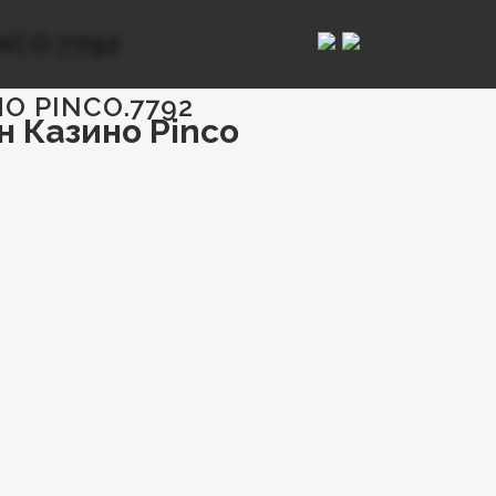
CO.7792
 PINCO.7792
н Казино Pinco