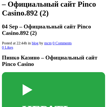
– Официальный сайт Pinco
Casino.892 (2)
04 Sep
– Официальный сайт Pinco
Casino.892 (2)
Posted at 22:44h
in
blog
by
mcm
0 Comments
0
Likes
Пинко Казино – Официальный сайт
Pinco Casino
▶️