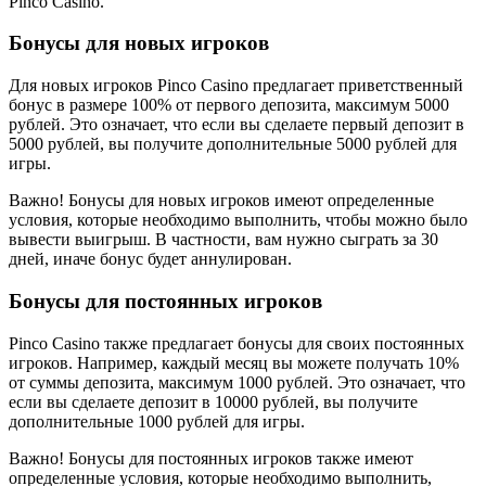
Pinco Casino.
Бонусы для новых игроков
Для новых игроков Pinco Casino предлагает приветственный
бонус в размере 100% от первого депозита, максимум 5000
рублей. Это означает, что если вы сделаете первый депозит в
5000 рублей, вы получите дополнительные 5000 рублей для
игры.
Важно! Бонусы для новых игроков имеют определенные
условия, которые необходимо выполнить, чтобы можно было
вывести выигрыш. В частности, вам нужно сыграть за 30
дней, иначе бонус будет аннулирован.
Бонусы для постоянных игроков
Pinco Casino также предлагает бонусы для своих постоянных
игроков. Например, каждый месяц вы можете получать 10%
от суммы депозита, максимум 1000 рублей. Это означает, что
если вы сделаете депозит в 10000 рублей, вы получите
дополнительные 1000 рублей для игры.
Важно! Бонусы для постоянных игроков также имеют
определенные условия, которые необходимо выполнить,