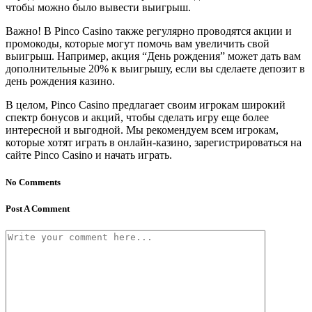
чтобы можно было вывести выигрыш.
Важно! В Pinco Casino также регулярно проводятся акции и
промокоды, которые могут помочь вам увеличить свой
выигрыш. Например, акция “День рождения” может дать вам
дополнительные 20% к выигрышу, если вы сделаете депозит в
день рождения казино.
В целом, Pinco Casino предлагает своим игрокам широкий
спектр бонусов и акций, чтобы сделать игру еще более
интересной и выгодной. Мы рекомендуем всем игрокам,
которые хотят играть в онлайн-казино, зарегистрироваться на
сайте Pinco Casino и начать играть.
No Comments
Post A Comment