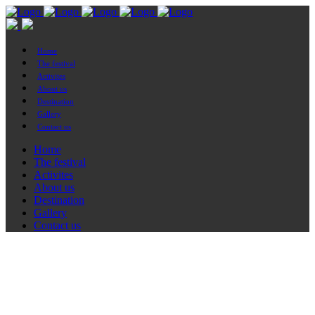
Home
The festival
Activites
About us
Destination
Gallery
Contact us
Home
The festival
Activites
About us
Destination
Gallery
Contact us