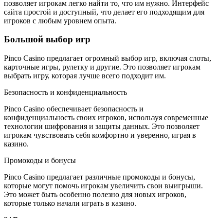
позволяет игрокам легко найти то, что им нужно. Интерфейс
сайта простой и доступный, что делает его подходящим для
игроков с любым уровнем опыта.
Большой выбор игр
Pinco Casino предлагает огромный выбор игр, включая слоты,
карточные игры, рулетку и другие. Это позволяет игрокам
выбрать игру, которая лучше всего подходит им.
Безопасность и конфиденциальность
Pinco Casino обеспечивает безопасность и
конфиденциальность своих игроков, используя современные
технологии шифрования и защиты данных. Это позволяет
игрокам чувствовать себя комфортно и уверенно, играя в
казино.
Промокоды и бонусы
Pinco Casino предлагает различные промокоды и бонусы,
которые могут помочь игрокам увеличить свои выигрыши.
Это может быть особенно полезно для новых игроков,
которые только начали играть в казино.