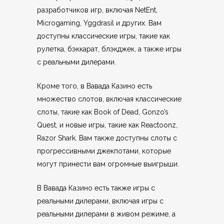
разработчиков игр, включая NetEnt,
Microgaming, Yggdrasil и других. Вам
доступны классические игры, такие как
рулетка, бэккарат, блэкджек, а также игры
с реальными дилерами.
Кроме того, в Вавада Казино есть
множество слотов, включая классические
слоты, такие как Book of Dead, Gonzo’s
Quest, и новые игры, такие как Reactoonz,
Razor Shark. Вам также доступны слоты с
прогрессивными джекпотами, которые
могут принести вам огромные выигрыши.
В Вавада Казино есть также игры с
реальными дилерами, включая игры с
реальными дилерами в живом режиме, а