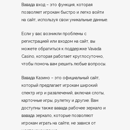
Вавада вход – это функция, которая
позволяет игрокам быстро и легко войти
на сайт, используя свои уникальные данные.
Если у вас возникли проблемы с
регистрацией или входом на сайт, вы
можете обратиться к поддержке Vavada
Casino, которая работает круглосуточно,
чтобы помочь вам решить любые вопросы.
Вавада Казино – это официальный сайт,
который предлагает игрокам широкий
спектр игр и развлечений, включая слоты,
карточные игры, рулетку и другие. Вам
доступны также вавада рабочее зеркало и
вавада зеркало, которые позволяют
игрокам играть на сайте, не завися от