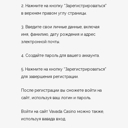
2. Нажмите на кнопку “Зарегистрироваться”
в верхнем правом углу страницы.
3. Введите свои личные данные, включая
имя, фамилию, дату рождения и адрес
электронной почты.
4. Создайте пароль для вашего аккаунта.
5. Нажмите на кнопку “Зарегистрироваться”
для завершения регистрации.
После регистрации вы сможете войти на
сайт, используя ваш логин и пароль.
Войти на сайт Vavada Casino можно также,
используя вавада вход.