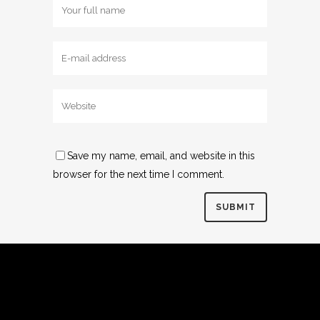
Save my name, email, and website in this
browser for the next time I comment.