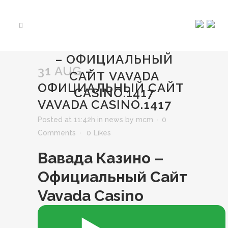
– ОФИЦИАЛЬНЫЙ
31 AUG
–
САЙТ VAVADA
ОФИЦИАЛЬНЫЙ САЙТ
CASINO.1417
VAVADA CASINO.1417
Posted at 11:42h
in
news
by
mcm
0
Comments
0
Likes
Вавада Казино –
Официальный Сайт
Vavada Casino