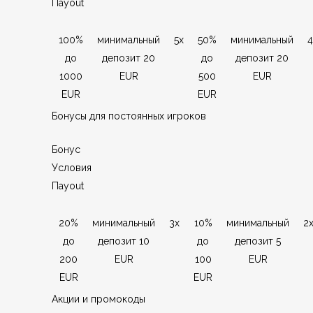
Пayout
100%
минимальный
5x
50%
минимальный
4
до
депозит 20
до
депозит 20
1000
EUR
500
EUR
EUR
EUR
Бонусы для постоянных игроков
Бонус
Условия
Пayout
20%
минимальный
3x
10%
минимальный
2
до
депозит 10
до
депозит 5
200
EUR
100
EUR
EUR
EUR
Акции и промокоды