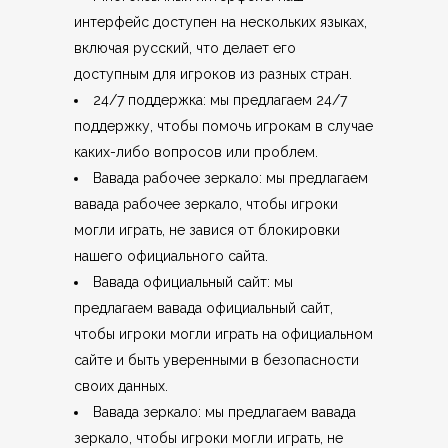
интерфейс доступен на нескольких языках,
включая русский, что делает его
доступным для игроков из разных стран.
24/7 поддержка: мы предлагаем 24/7
поддержку, чтобы помочь игрокам в случае
каких-либо вопросов или проблем.
Вавада рабочее зеркало: мы предлагаем
вавада рабочее зеркало, чтобы игроки
могли играть, не завися от блокировки
нашего официального сайта.
Вавада официальный сайт: мы
предлагаем вавада официальный сайт,
чтобы игроки могли играть на официальном
сайте и быть уверенными в безопасности
своих данных.
Вавада зеркало: мы предлагаем вавада
зеркало, чтобы игроки могли играть, не