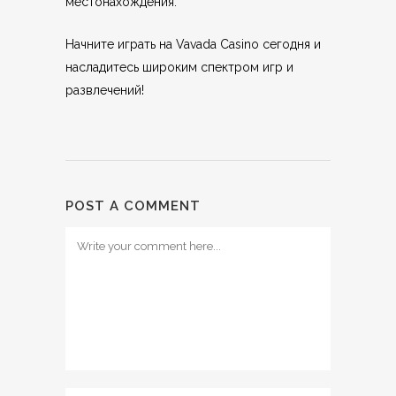
местонахождения.
Начните играть на Vavada Casino сегодня и
насладитесь широким спектром игр и
развлечений!
POST A COMMENT