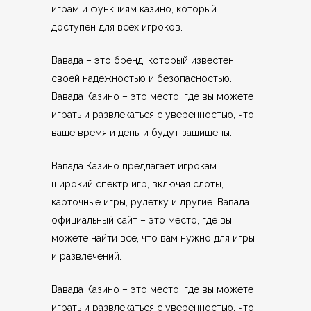
играм и функциям казино, который
доступен для всех игроков.
Вавада – это бренд, который известен
своей надежностью и безопасностью.
Вавада Казино – это место, где вы можете
играть и развлекаться с уверенностью, что
ваше время и деньги будут защищены.
Вавада Казино предлагает игрокам
широкий спектр игр, включая слоты,
карточные игры, рулетку и другие. Вавада
официальный сайт – это место, где вы
можете найти все, что вам нужно для игры
и развлечений.
Вавада Казино – это место, где вы можете
играть и развлекаться с уверенностью, что