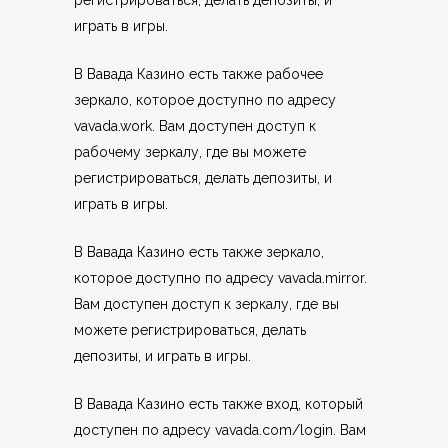
регистрироваться, делать депозиты, и
играть в игры.
В Вавада Казино есть также рабочее
зеркало, которое доступно по адресу
vavada.work. Вам доступен доступ к
рабочему зеркалу, где вы можете
регистрироваться, делать депозиты, и
играть в игры.
В Вавада Казино есть также зеркало,
которое доступно по адресу vavada.mirror.
Вам доступен доступ к зеркалу, где вы
можете регистрироваться, делать
депозиты, и играть в игры.
В Вавада Казино есть также вход, который
доступен по адресу vavada.com/login. Вам