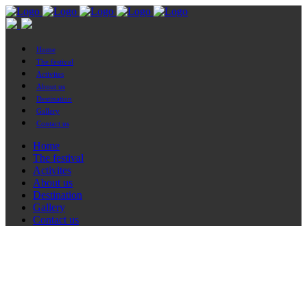
Home
The festival
Activites
About us
Destination
Gallery
Contact us
Home
The festival
Activites
About us
Destination
Gallery
Contact us