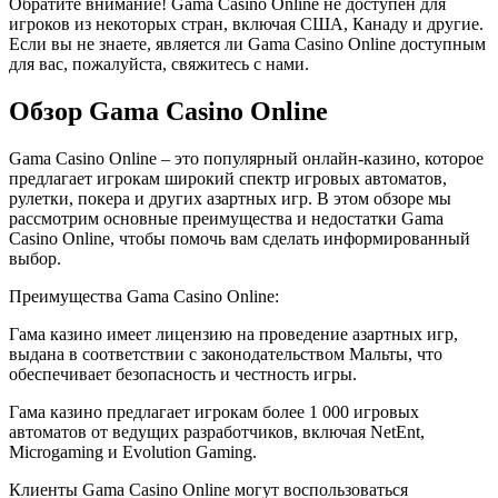
Обратите внимание! Gama Casino Online не доступен для
игроков из некоторых стран, включая США, Канаду и другие.
Если вы не знаете, является ли Gama Casino Online доступным
для вас, пожалуйста, свяжитесь с нами.
Обзор Gama Casino Online
Gama Casino Online – это популярный онлайн-казино, которое
предлагает игрокам широкий спектр игровых автоматов,
рулетки, покера и других азартных игр. В этом обзоре мы
рассмотрим основные преимущества и недостатки Gama
Casino Online, чтобы помочь вам сделать информированный
выбор.
Преимущества Gama Casino Online:
Гама казино имеет лицензию на проведение азартных игр,
выдана в соответствии с законодательством Мальты, что
обеспечивает безопасность и честность игры.
Гама казино предлагает игрокам более 1 000 игровых
автоматов от ведущих разработчиков, включая NetEnt,
Microgaming и Evolution Gaming.
Клиенты Gama Casino Online могут воспользоваться