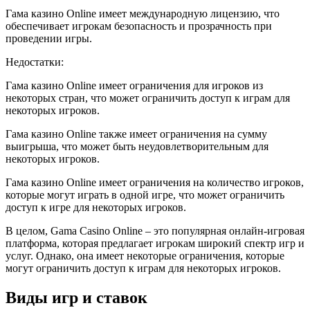
Гама казино Online имеет международную лицензию, что
обеспечивает игрокам безопасность и прозрачность при
проведении игры.
Недостатки:
Гама казино Online имеет ограничения для игроков из
некоторых стран, что может ограничить доступ к играм для
некоторых игроков.
Гама казино Online также имеет ограничения на сумму
выигрыша, что может быть неудовлетворительным для
некоторых игроков.
Гама казино Online имеет ограничения на количество игроков,
которые могут играть в одной игре, что может ограничить
доступ к игре для некоторых игроков.
В целом, Gama Casino Online – это популярная онлайн-игровая
платформа, которая предлагает игрокам широкий спектр игр и
услуг. Однако, она имеет некоторые ограничения, которые
могут ограничить доступ к играм для некоторых игроков.
Виды игр и ставок