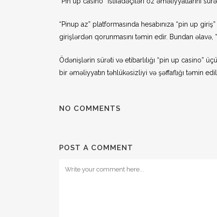
“Pin up casino” istifadəçiləri öz əməliyyatlarını sürə
“Pinup az” platformasında hesabınıza “pin up giriş”
girişlərdən qorunmasını təmin edir. Bundan əlavə, “
Ödənişlərin sürəti və etibarlılığı “pin up casino” üç
bir əməliyyatın təhlükəsizliyi və şəffaflığı təmin edil
NO COMMENTS
POST A COMMENT