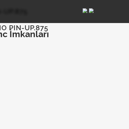
-UP.875
O PIN-UP.875
c İmkanları