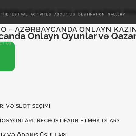
AZƏRBAYCANDA ONLAYN KAZINO PIN
THE FESTIVAL
ACTIVITES
ABOUT US
DESTINATION
GALLERY
s
0
Likes
NO – AZƏRBAYCANDA ONLAYN KAZIN
canda Onlayn Oyunlar və Qazan
CT US
I VƏ SLOT SEÇIMI
MOSYONLARI: NECƏ ISTIFADƏ ETMƏK OLAR?
IK VƏ ÖDƏNIŞ ÜSULLARI