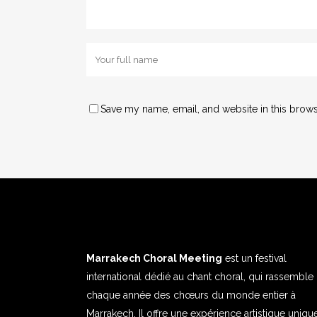
Save my name, email, and website in this brows
Marrakech Choral Meeting
est un festival
international dédié au chant choral, qui rassemble
chaque année des chœurs du monde entier à
Marrakech. Il offre une expérience artistique uniqu