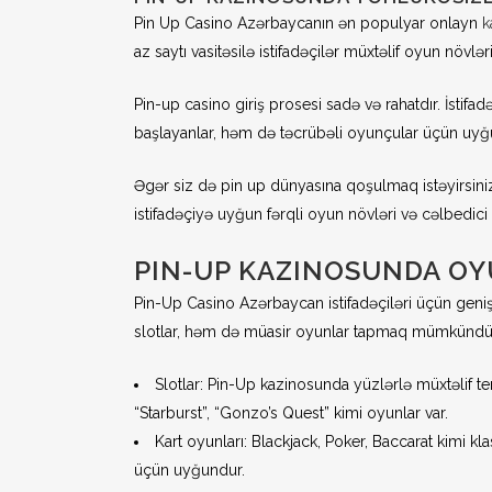
Pin Up Casino Azərbaycanın ən populyar onlayn
k
az saytı vasitəsilə istifadəçilər müxtəlif oyun növlər
Pin-up casino giriş prosesi sadə və rahatdır. İstifa
başlayanlar, həm də təcrübəli oyunçular üçün uyğun
Əgər siz də pin up dünyasına qoşulmaq istəyirsinizs
istifadəçiyə uyğun fərqli oyun növləri və cəlbedic
PIN-UP KAZINOSUNDA OY
Pin-Up Casino Azərbaycan istifadəçiləri üçün gen
slotlar, həm də müasir oyunlar tapmaq mümkündür. İs
Slotlar: Pin-Up kazinosunda yüzlərlə müxtəlif t
“Starburst”, “Gonzo’s Quest” kimi oyunlar var.
Kart oyunları: Blackjack, Poker, Baccarat kimi k
üçün uyğundur.