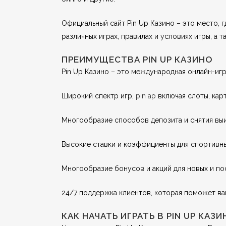
Официальный сайт Pin Up Казино – это место, 
различных играх, правилах и условиях игры, а 
ПРЕИМУЩЕСТВА PIN UP КАЗИНО
Pin Up Казино – это международная онлайн-игр
Широкий спектр игр,
pin ap
включая слоты, карт
Многообразие способов депозита и снятия выиг
Высокие ставки и коэффициенты для спортивн
Многообразие бонусов и акций для новых и по
24/7 поддержка клиентов, которая поможет ва
КАК НАЧАТЬ ИГРАТЬ В PIN UP КАЗИ