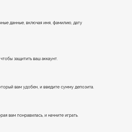
чные данные, включая имя, фамилию, дату
чтобы защитить ваш аккаунт.
торый вам удобен, и введите сумму депозита.
рая вам понравилась, и начните играть.