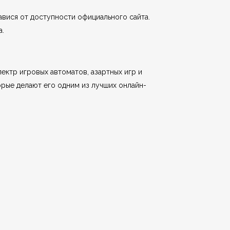
завися от доступности официального сайта.
а.
ектр игровых автоматов, азартных игр и
орые делают его одним из лучших онлайн-