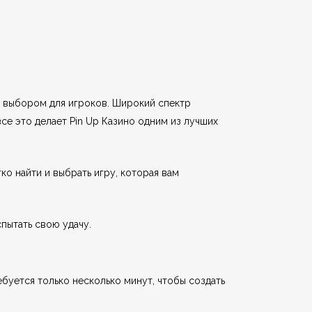
м выбором для игроков. Широкий спектр
се это делает Pin Up Казино одним из лучших
о найти и выбрать игру, которая вам
пытать свою удачу.
ебуется только несколько минут, чтобы создать