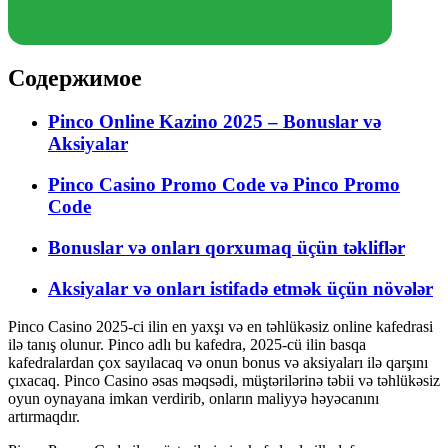
Содержимое
Pinco Online Kazino 2025 – Bonuslar və
Aksiyalar
Pinco Casino Promo Code və Pinco Promo
Code
Bonuslar və onları qorxumaq üçün təkliflər
Aksiyalar və onları istifadə etmək üçün növələr
Pinco Casino 2025-ci ilin en yaxşı və en təhlükəsiz online kafedrasi
ilə tanış olunur. Pinco adlı bu kafedra, 2025-cü ilin basqa
kafedralardan çox sayılacaq və onun bonus və aksiyaları ilə qarşını
çıxacaq. Pinco Casino əsas məqsədi, müştərilərinə təbii və təhlükəsiz
oyun oynayana imkan verdirib, onların maliyyə həyəcanını
artırmaqdır.