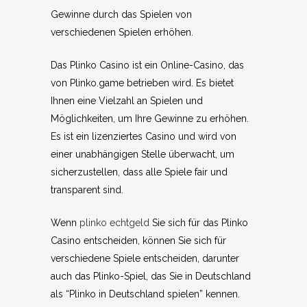
Gewinne durch das Spielen von
verschiedenen Spielen erhöhen.
Das Plinko Casino ist ein Online-Casino, das
von Plinko.game betrieben wird. Es bietet
Ihnen eine Vielzahl an Spielen und
Möglichkeiten, um Ihre Gewinne zu erhöhen.
Es ist ein lizenziertes Casino und wird von
einer unabhängigen Stelle überwacht, um
sicherzustellen, dass alle Spiele fair und
transparent sind.
Wenn
plinko echtgeld
Sie sich für das Plinko
Casino entscheiden, können Sie sich für
verschiedene Spiele entscheiden, darunter
auch das Plinko-Spiel, das Sie in Deutschland
als “Plinko in Deutschland spielen” kennen.