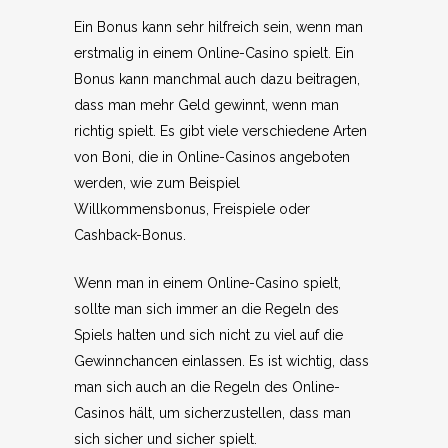
Ein Bonus kann sehr hilfreich sein, wenn man
erstmalig in einem Online-Casino spielt. Ein
Bonus kann manchmal auch dazu beitragen,
dass man mehr Geld gewinnt, wenn man
richtig spielt. Es gibt viele verschiedene Arten
von Boni, die in Online-Casinos angeboten
werden, wie zum Beispiel
Willkommensbonus, Freispiele oder
Cashback-Bonus.
Wenn man in einem Online-Casino spielt,
sollte man sich immer an die Regeln des
Spiels halten und sich nicht zu viel auf die
Gewinnchancen einlassen. Es ist wichtig, dass
man sich auch an die Regeln des Online-
Casinos hält, um sicherzustellen, dass man
sich sicher und sicher spielt.