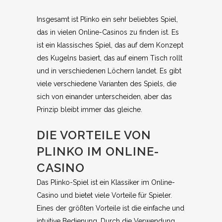
Insgesamt ist Plinko ein sehr beliebtes Spiel,
das in vielen Online-Casinos zu finden ist. Es
ist ein klassisches Spiel, das auf dem Konzept
des Kugelns basiert, das auf einem Tisch rollt
und in verschiedenen Löchern landet. Es gibt
viele verschiedene Varianten des Spiels, die
sich von einander unterscheiden, aber das
Prinzip bleibt immer das gleiche.
DIE VORTEILE VON
PLINKO IM ONLINE-
CASINO
Das Plinko-Spiel ist ein Klassiker im Online-
Casino und bietet viele Vorteile für Spieler.
Eines der größten Vorteile ist die einfache und
intuitive Bedienung. Durch die Verwendung