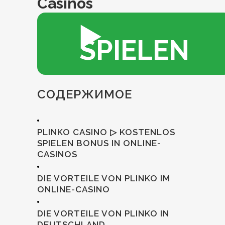
Casinos
▶️
SPIELEN
СОДЕРЖИМОЕ
PLINKO CASINO ▷ KOSTENLOS
SPIELEN BONUS IN ONLINE-
CASINOS
DIE VORTEILE VON PLINKO IM
ONLINE-CASINO
DIE VORTEILE VON PLINKO IN
DEUTSCHLAND