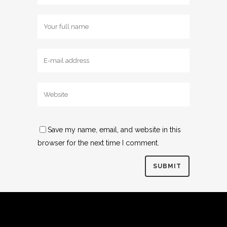
Save my name, email, and website in this
browser for the next time I comment.