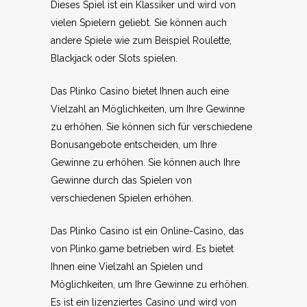
Dieses Spiel ist ein Klassiker und wird von
vielen Spielern geliebt. Sie können auch
andere Spiele wie zum Beispiel Roulette,
Blackjack oder Slots spielen.
Das Plinko Casino bietet Ihnen auch eine
Vielzahl an Möglichkeiten, um Ihre Gewinne
zu erhöhen. Sie können sich für verschiedene
Bonusangebote entscheiden, um Ihre
Gewinne zu erhöhen. Sie können auch Ihre
Gewinne durch das Spielen von
verschiedenen Spielen erhöhen.
Das Plinko Casino ist ein Online-Casino, das
von Plinko.game betrieben wird. Es bietet
Ihnen eine Vielzahl an Spielen und
Möglichkeiten, um Ihre Gewinne zu erhöhen.
Es ist ein lizenziertes Casino und wird von