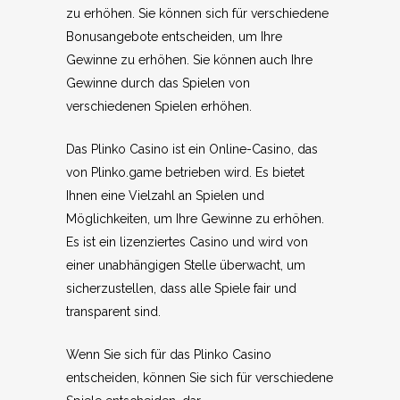
zu erhöhen. Sie können sich für verschiedene
Bonusangebote entscheiden, um Ihre
Gewinne zu erhöhen. Sie können auch Ihre
Gewinne durch das Spielen von
verschiedenen Spielen erhöhen.
Das Plinko Casino ist ein Online-Casino, das
von Plinko.game betrieben wird. Es bietet
Ihnen eine Vielzahl an Spielen und
Möglichkeiten, um Ihre Gewinne zu erhöhen.
Es ist ein lizenziertes Casino und wird von
einer unabhängigen Stelle überwacht, um
sicherzustellen, dass alle Spiele fair und
transparent sind.
Wenn Sie sich für das Plinko Casino
entscheiden, können Sie sich für verschiedene