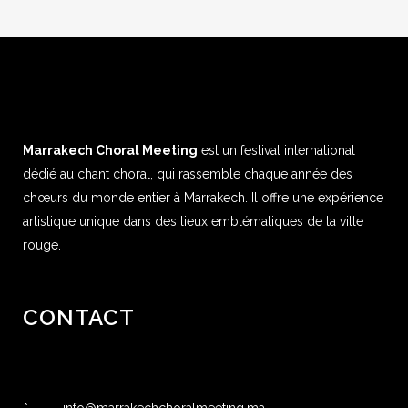
Marrakech Choral Meeting
est un festival international
dédié au chant choral, qui rassemble chaque année des
chœurs du monde entier à Marrakech. Il offre une expérience
artistique unique dans des lieux emblématiques de la ville
rouge.
CONTACT